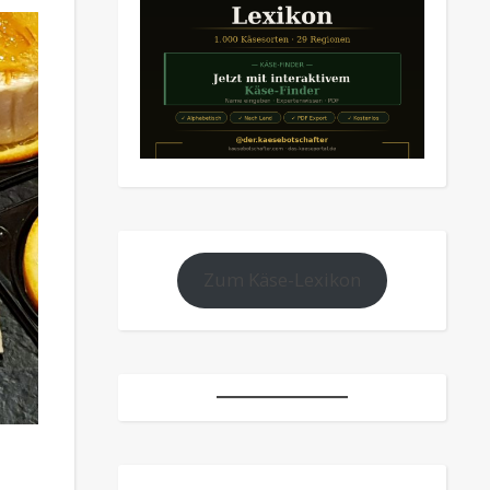
Zum Käse-Lexikon