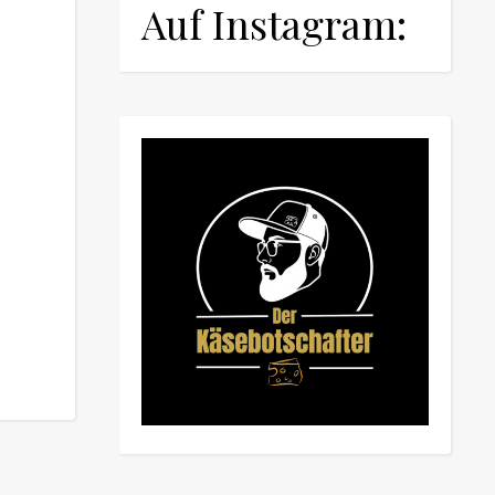
Auf Instagram: