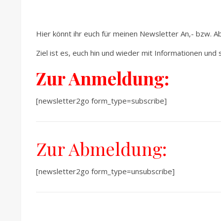
Hier könnt ihr euch für meinen Newsletter An,- bzw. 
Ziel ist es, euch hin und wieder mit Informationen u
Zur Anmeldung:
[newsletter2go form_type=subscribe]
Zur Abmeldung:
[newsletter2go form_type=unsubscribe]