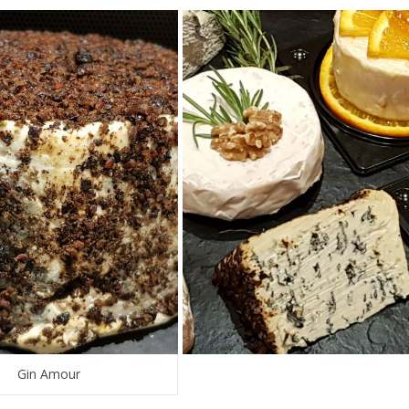
Gin Amour