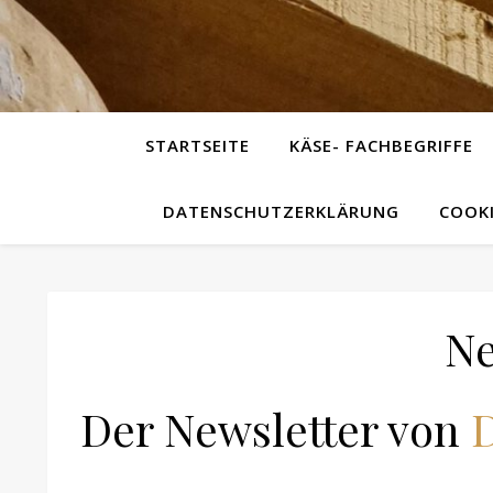
STARTSEITE
KÄSE- FACHBEGRIFFE
DATENSCHUTZERKLÄRUNG
COOKI
Ne
Der Newsletter von