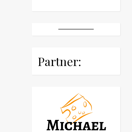
Partner: