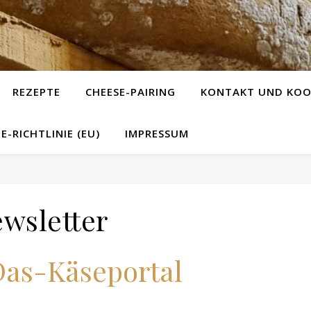
REZEPTE
CHEESE-PAIRING
KONTAKT UND KOO
E-RICHTLINIE (EU)
IMPRESSUM
wsletter
Das-Käseportal