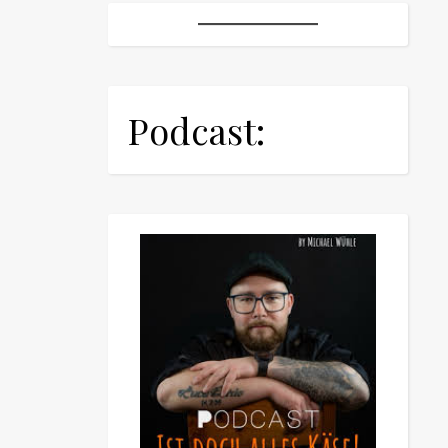
Podcast: