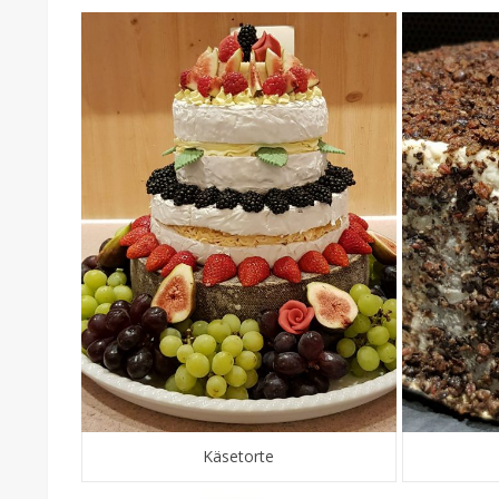
Käsetorte