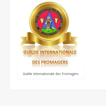
Guilde Internationale des Fromagers