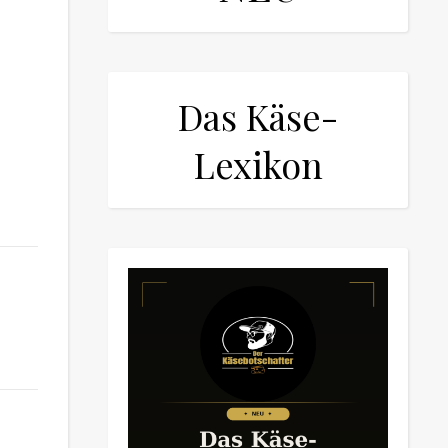
Das Käse-
Lexikon