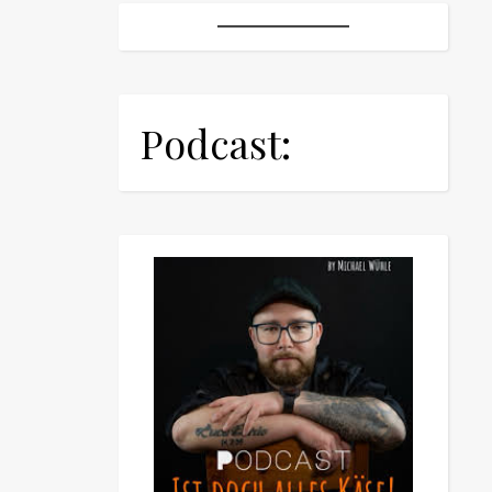
Podcast: