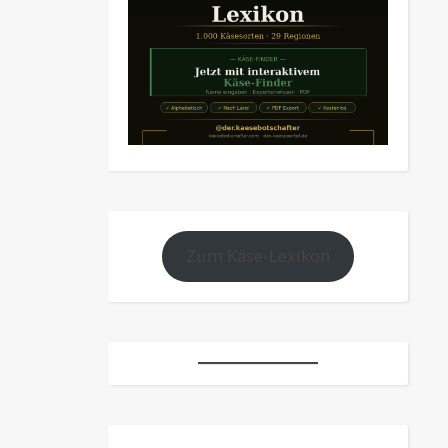
Zum Käse-Lexikon