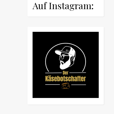
Auf Instagram: