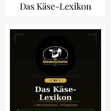
Das Käse-Lexikon