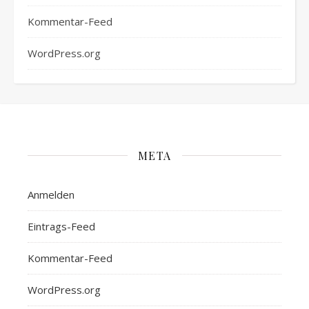
Kommentar-Feed
WordPress.org
META
Anmelden
Eintrags-Feed
Kommentar-Feed
WordPress.org