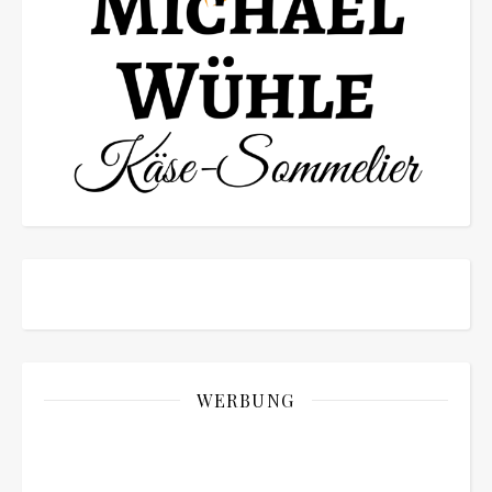
WERBUNG