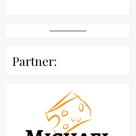
Partner: