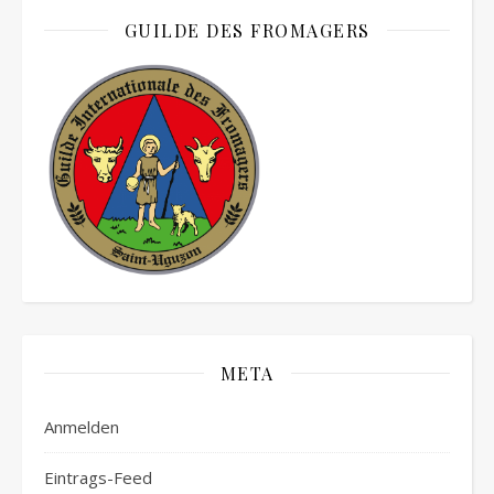
GUILDE DES FROMAGERS
META
Anmelden
Eintrags-Feed