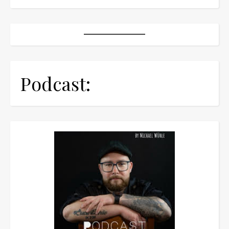
Podcast: