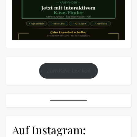
Zum Käse-Lexikon
Auf Instagram: