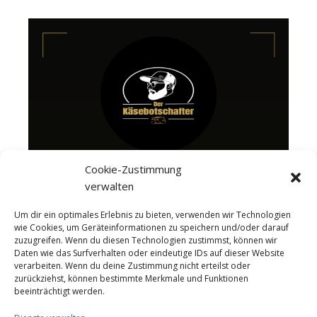
Cookie-Zustimmung
verwalten
Um dir ein optimales Erlebnis zu bieten, verwenden wir Technologien
wie Cookies, um Geräteinformationen zu speichern und/oder darauf
zuzugreifen. Wenn du diesen Technologien zustimmst, können wir
Daten wie das Surfverhalten oder eindeutige IDs auf dieser Website
verarbeiten. Wenn du deine Zustimmung nicht erteilst oder
zurückziehst, können bestimmte Merkmale und Funktionen
beeinträchtigt werden.