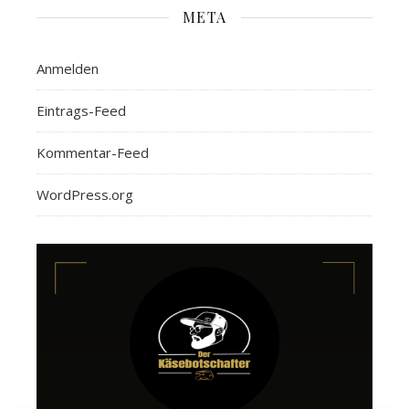
META
Anmelden
Eintrags-Feed
Kommentar-Feed
WordPress.org