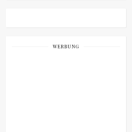
WERBUNG