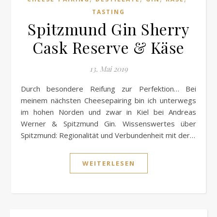
TASTING
Spitzmund Gin Sherry
Cask Reserve & Käse
13. Mai 2019
Durch besondere Reifung zur Perfektion… Bei
meinem nächsten Cheesepairing bin ich unterwegs
im hohen Norden und zwar in Kiel bei Andreas
Werner & Spitzmund Gin. Wissenswertes über
Spitzmund: Regionalität und Verbundenheit mit der…
WEITERLESEN