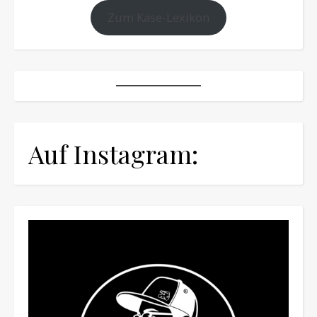
Zum Käse-Lexikon
Auf Instagram: