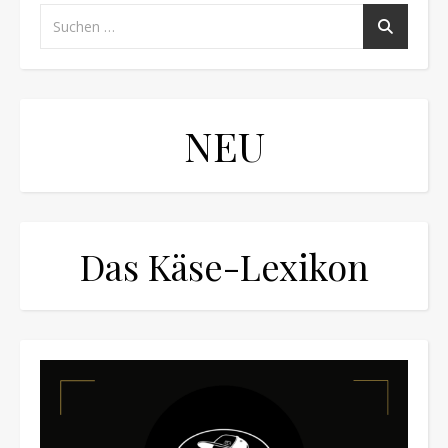
NEU
Das Käse-Lexikon