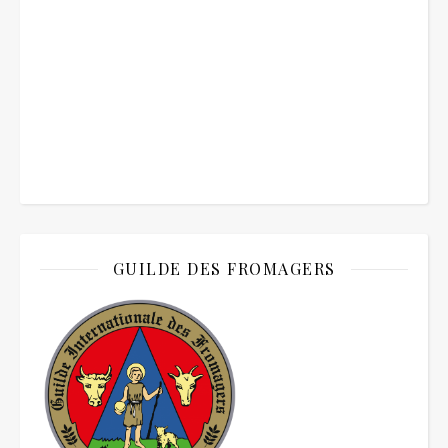
GUILDE DES FROMAGERS