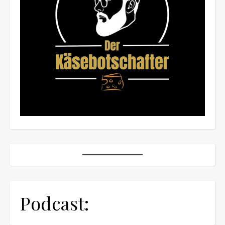
Podcast: