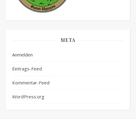
META
Anmelden
Eintrags-Feed
Kommentar-Feed
WordPress.org