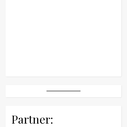
Partner: