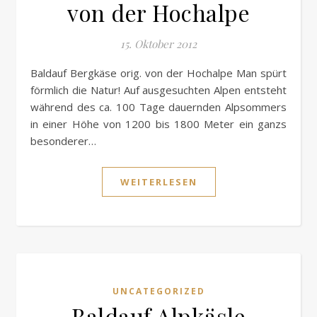
von der Hochalpe
15. Oktober 2012
Baldauf Bergkäse orig. von der Hochalpe Man spürt
förmlich die Natur! Auf ausgesuchten Alpen entsteht
während des ca. 100 Tage dauernden Alpsommers
in einer Höhe von 1200 bis 1800 Meter ein ganzs
besonderer…
WEITERLESEN
UNCATEGORIZED
Baldauf Alpkäsle