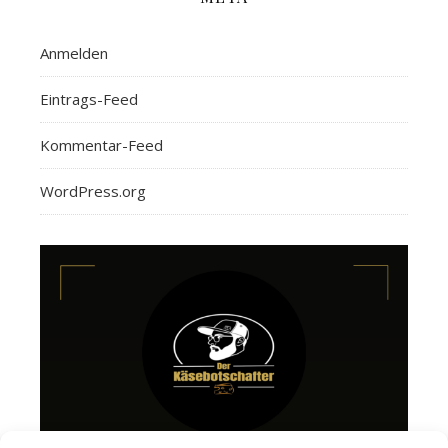
Anmelden
Eintrags-Feed
Kommentar-Feed
WordPress.org