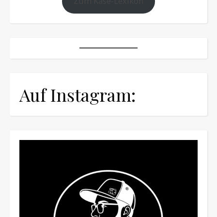
Zum Käse-Lexikon
Auf Instagram: