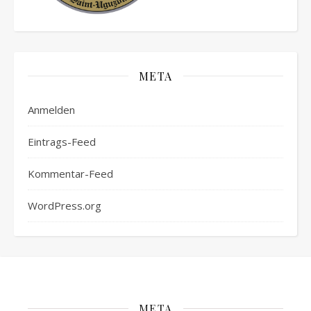
META
Anmelden
Eintrags-Feed
Kommentar-Feed
WordPress.org
META