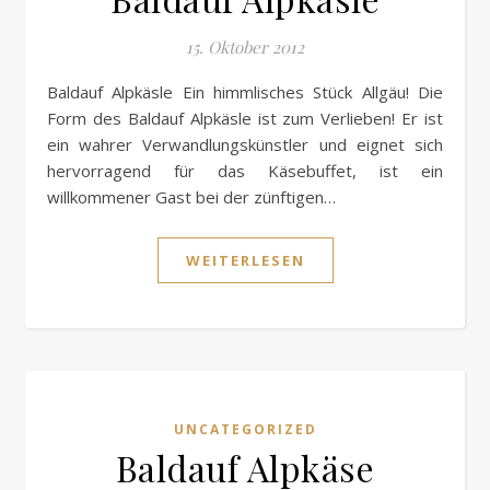
15. Oktober 2012
Baldauf Alpkäsle Ein himmlisches Stück Allgäu! Die
Form des Baldauf Alpkäsle ist zum Verlieben! Er ist
ein wahrer Verwandlungskünstler und eignet sich
hervorragend für das Käsebuffet, ist ein
willkommener Gast bei der zünftigen…
WEITERLESEN
UNCATEGORIZED
Baldauf Alpkäse