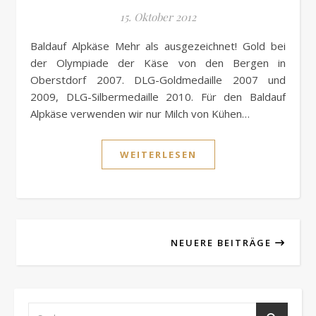
15. Oktober 2012
Baldauf Alpkäse Mehr als ausgezeichnet! Gold bei
der Olympiade der Käse von den Bergen in
Oberstdorf 2007. DLG-Goldmedaille 2007 und
2009, DLG-Silbermedaille 2010. Für den Baldauf
Alpkäse verwenden wir nur Milch von Kühen…
WEITERLESEN
NEUERE BEITRÄGE