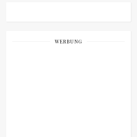
WERBUNG