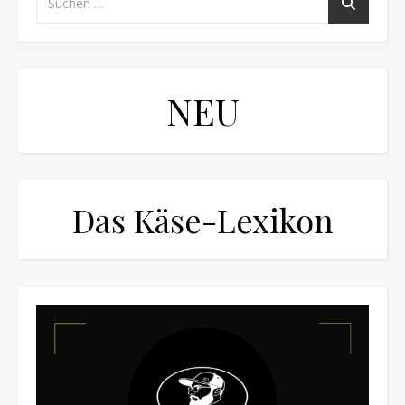
NEU
Das Käse-Lexikon