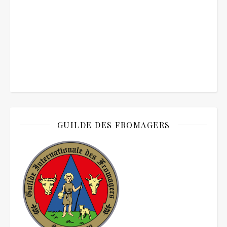
GUILDE DES FROMAGERS