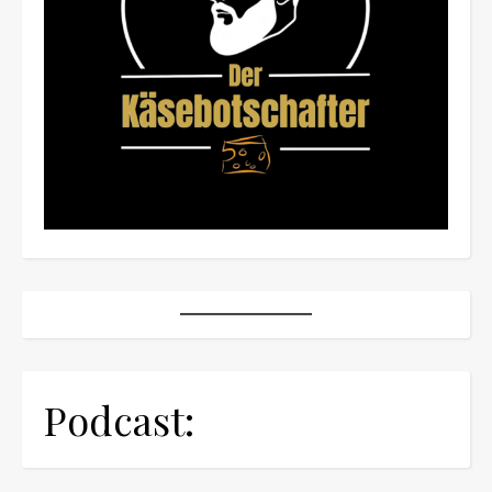
Podcast: