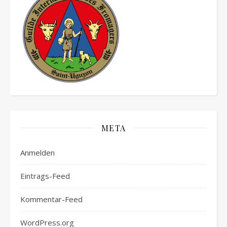
META
Anmelden
Eintrags-Feed
Kommentar-Feed
WordPress.org