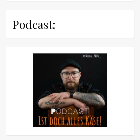
Podcast: