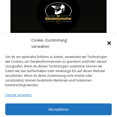
Cookie-Zustimmung
verwalten
Um dir ein optimales Erlebnis zu bieten, verwenden wir Technologien
wie Cookies, um Geräteinformationen zu speichern und/oder darauf
zuzugreifen. Wenn du diesen Technologien zustimmst, können wir
Daten wie das Surfverhalten oder eindeutige IDs auf dieser Website
verarbeiten. Wenn du deine Zustimmung nicht erteilst oder
zurückziehst, können bestimmte Merkmale und Funktionen
beeinträchtigt werden.
Dienste verwalten
Akzeptieren