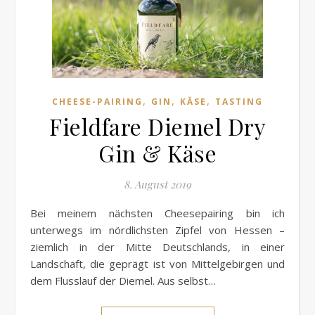
,
,
,
CHEESE-PAIRING
GIN
KÄSE
TASTING
Fieldfare Diemel Dry
Gin & Käse
8. August 2019
Bei meinem nächsten Cheesepairing bin ich
unterwegs im nördlichsten Zipfel von Hessen –
ziemlich in der Mitte Deutschlands, in einer
Landschaft, die geprägt ist von Mittelgebirgen und
dem Flusslauf der Diemel. Aus selbst…