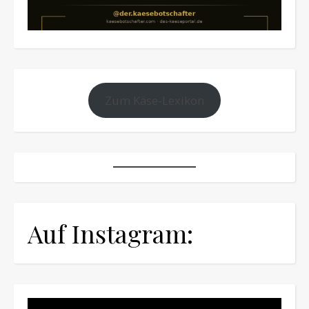
Zum Käse-Lexikon
Auf Instagram: