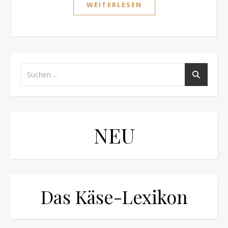
WEITERLESEN
NEU
Das Käse-Lexikon