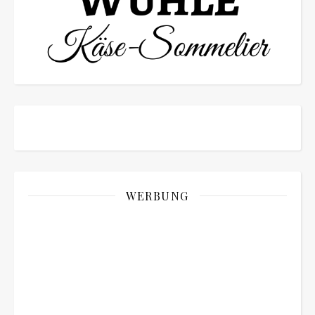
WERBUNG