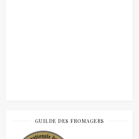
GUILDE DES FROMAGERS