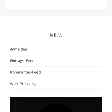
META
Anmelden
Eintrags-Feed
Kommentar-Feed
WordPress.org