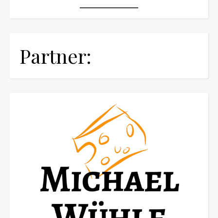
Partner: