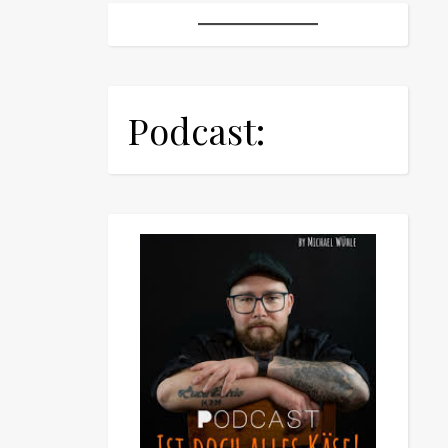
Podcast: