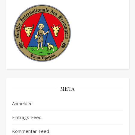
META
Anmelden
Eintrags-Feed
Kommentar-Feed