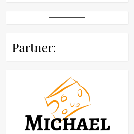
Partner: