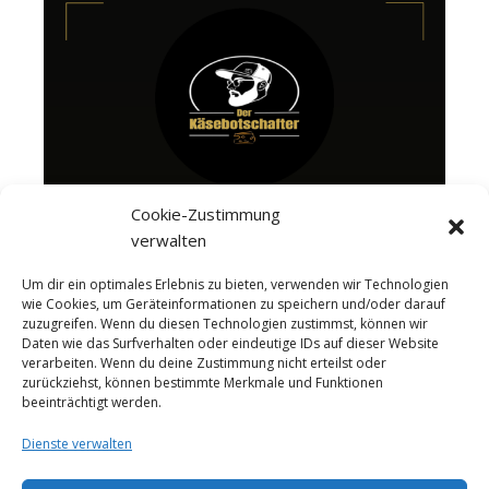
Cookie-Zustimmung
verwalten
Um dir ein optimales Erlebnis zu bieten, verwenden wir Technologien
wie Cookies, um Geräteinformationen zu speichern und/oder darauf
zuzugreifen. Wenn du diesen Technologien zustimmst, können wir
Daten wie das Surfverhalten oder eindeutige IDs auf dieser Website
verarbeiten. Wenn du deine Zustimmung nicht erteilst oder
zurückziehst, können bestimmte Merkmale und Funktionen
beeinträchtigt werden.
Dienste verwalten