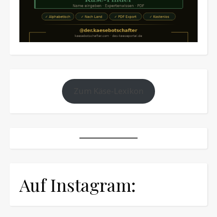
Zum Käse-Lexikon
Auf Instagram: