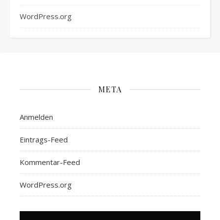
WordPress.org
META
Anmelden
Eintrags-Feed
Kommentar-Feed
WordPress.org