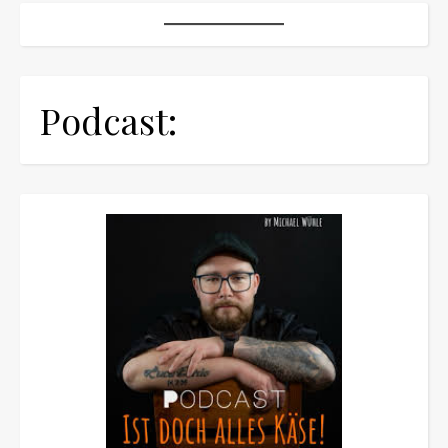
Podcast: