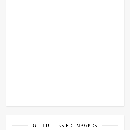
GUILDE DES FROMAGERS