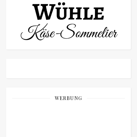
WERBUNG