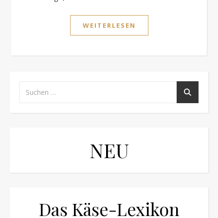
WEITERLESEN
NEU
Das Käse-Lexikon