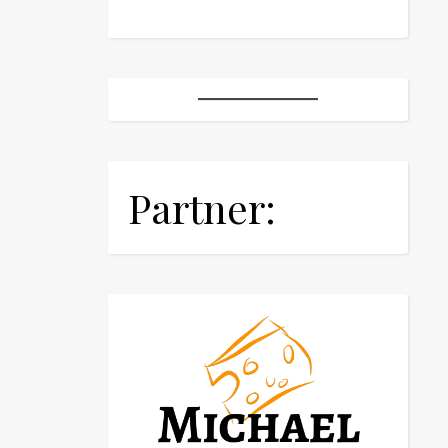
Partner: