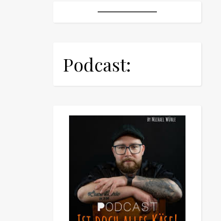
Podcast: