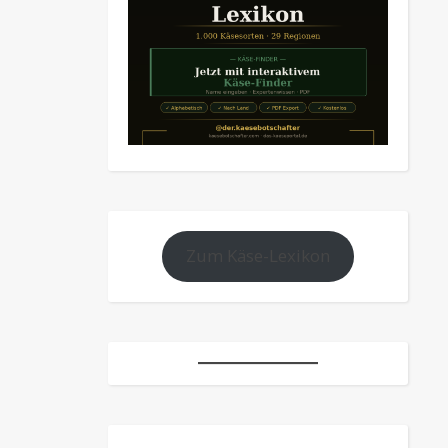
Zum Käse-Lexikon