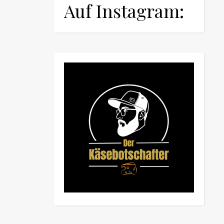
Auf Instagram: