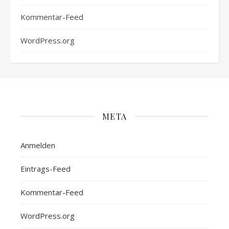
Kommentar-Feed
WordPress.org
META
Anmelden
Eintrags-Feed
Kommentar-Feed
WordPress.org