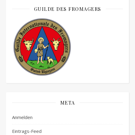
GUILDE DES FROMAGERS
META
Anmelden
Eintrags-Feed