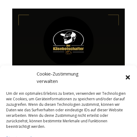
Cookie-Zustimmung
verwalten
Um dir ein optimales Erlebnis zu bieten, verwenden wir Technologien
wie Cookies, um Geräteinformationen zu speichern und/oder darauf
zuzugreifen. Wenn du diesen Technologien zustimmst, können wir
Daten wie das Surfverhalten oder eindeutige IDs auf dieser Website
verarbeiten. Wenn du deine Zustimmung nicht erteilst oder
zurückziehst, können bestimmte Merkmale und Funktionen
beeinträchtigt werden.