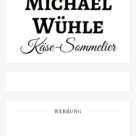
WERBUNG