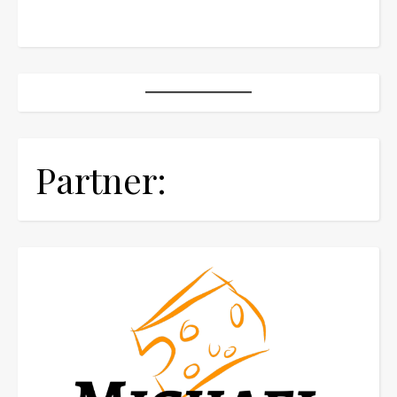
Partner: