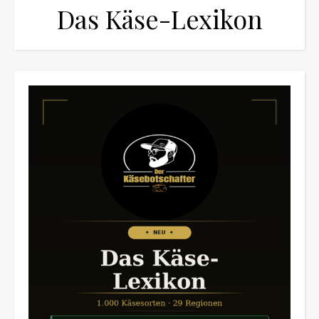
Das Käse-Lexikon