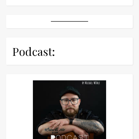
Podcast: