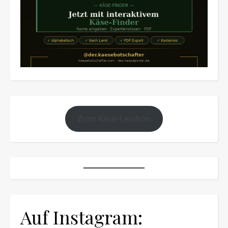
Zum Käse-Lexikon
Auf Instagram: