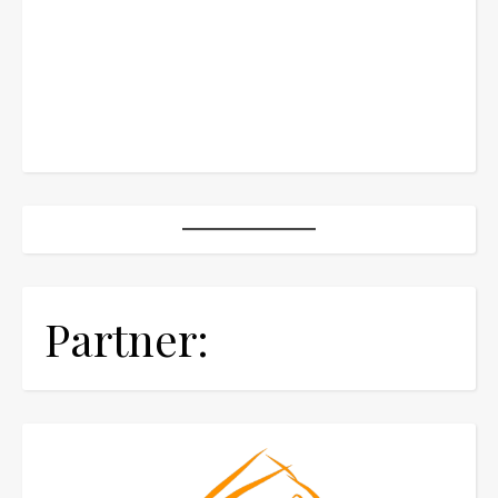
Partner: