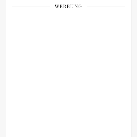
WERBUNG