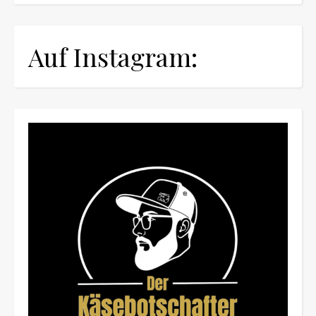
Auf Instagram: