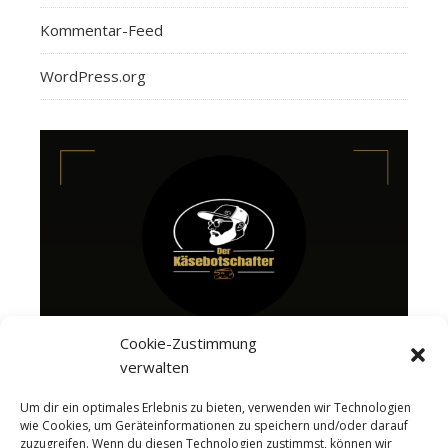
Kommentar-Feed
WordPress.org
Cookie-Zustimmung
verwalten
Um dir ein optimales Erlebnis zu bieten, verwenden wir Technologien
wie Cookies, um Geräteinformationen zu speichern und/oder darauf
zuzugreifen. Wenn du diesen Technologien zustimmst, können wir