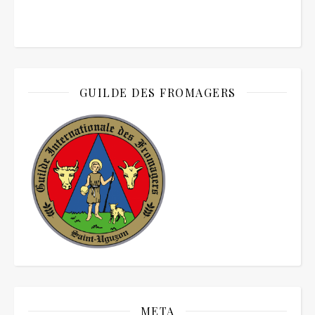
GUILDE DES FROMAGERS
META