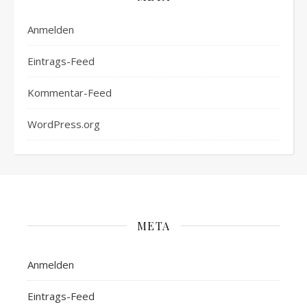
Anmelden
Eintrags-Feed
Kommentar-Feed
WordPress.org
META
Anmelden
Eintrags-Feed