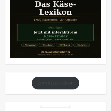
Zum Käse-Lexikon