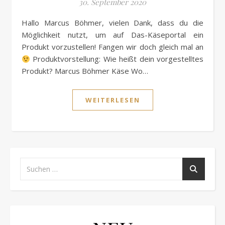
30. September 2020
Hallo Marcus Böhmer, vielen Dank, dass du die
Möglichkeit nutzt, um auf Das-Käseportal ein
Produkt vorzustellen! Fangen wir doch gleich mal an
Produktvorstellung: Wie heißt dein vorgestelltes
Produkt? Marcus Böhmer Käse Wo…
WEITERLESEN