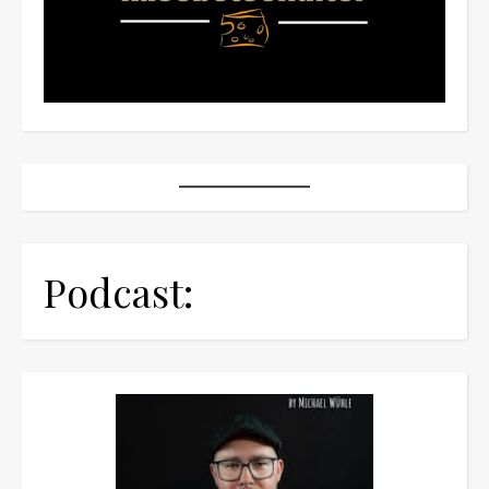
Podcast: