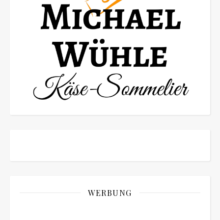
WERBUNG