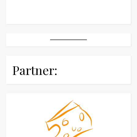
Partner: