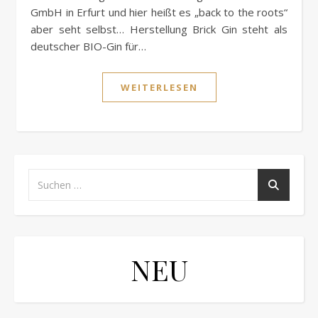
GmbH in Erfurt und hier heißt es „back to the roots“
aber seht selbst… Herstellung Brick Gin steht als
deutscher BIO-Gin für…
WEITERLESEN
NEU