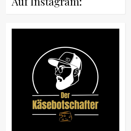
Auf Instagram: