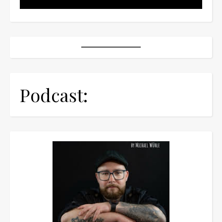
Podcast: