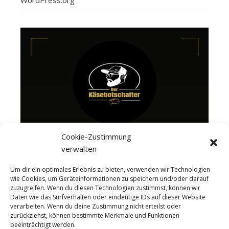
Cookie-Zustimmung
verwalten
Um dir ein optimales Erlebnis zu bieten, verwenden wir Technologien
wie Cookies, um Geräteinformationen zu speichern und/oder darauf
zuzugreifen. Wenn du diesen Technologien zustimmst, können wir
Daten wie das Surfverhalten oder eindeutige IDs auf dieser Website
verarbeiten. Wenn du deine Zustimmung nicht erteilst oder
zurückziehst, können bestimmte Merkmale und Funktionen
beeinträchtigt werden.