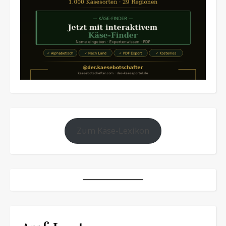
Zum Käse-Lexikon