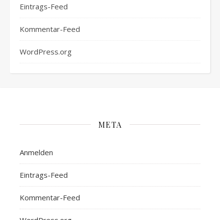
Eintrags-Feed
Kommentar-Feed
WordPress.org
META
Anmelden
Eintrags-Feed
Kommentar-Feed
WordPress.org