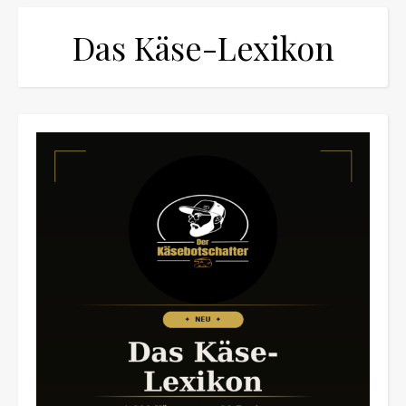
Das Käse-Lexikon