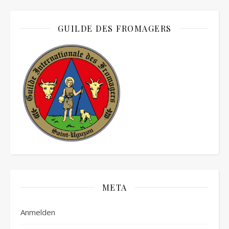
GUILDE DES FROMAGERS
META
Anmelden