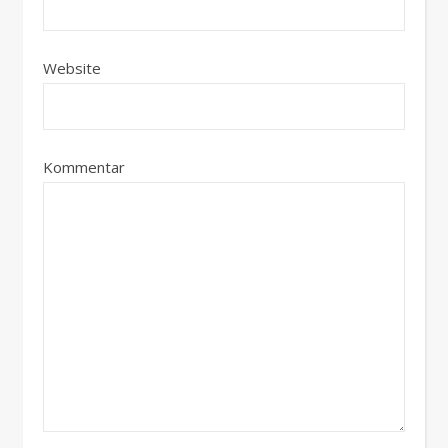
Website
Kommentar