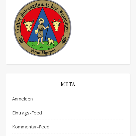
META
Anmelden
Eintrags-Feed
Kommentar-Feed