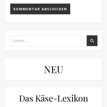
NEU
Das Käse-Lexikon