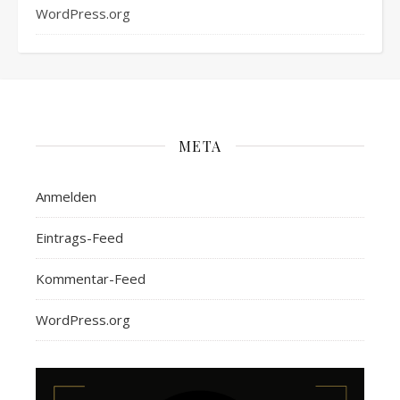
WordPress.org
META
Anmelden
Eintrags-Feed
Kommentar-Feed
WordPress.org