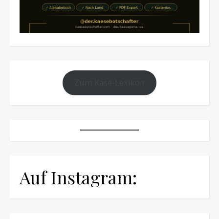
Zum Käse-Lexikon
Auf Instagram: