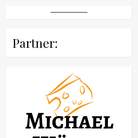
Partner: