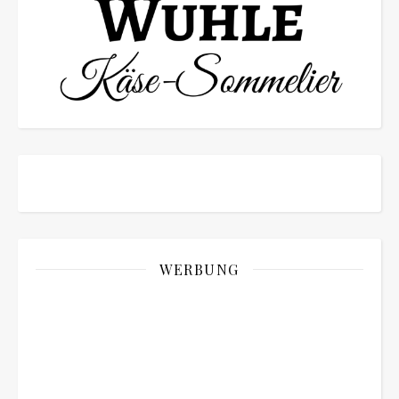
WERBUNG