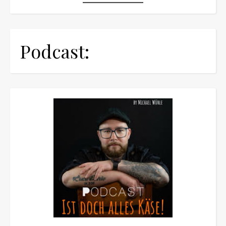
Podcast: