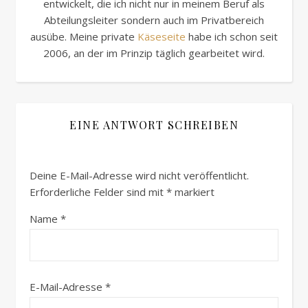
entwickelt, die ich nicht nur in meinem Beruf als
Abteilungsleiter sondern auch im Privatbereich
ausübe. Meine private
Käseseite
habe ich schon seit
2006, an der im Prinzip täglich gearbeitet wird.
EINE ANTWORT SCHREIBEN
Deine E-Mail-Adresse wird nicht veröffentlicht.
Erforderliche Felder sind mit
*
markiert
Name
*
E-Mail-Adresse
*