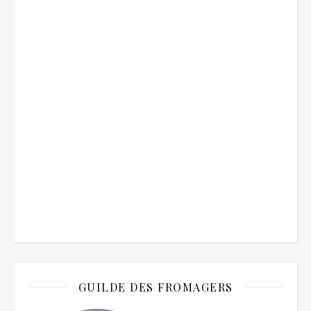
GUILDE DES FROMAGERS