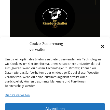
Cookie-Zustimmung
verwalten
Um dir ein optimales Erlebnis zu bieten, verwenden wir Technologien
wie Cookies, um Geräteinformationen zu speichern und/oder darauf
zuzugreifen. Wenn du diesen Technologien zustimmst, können wir
Daten wie das Surfverhalten oder eindeutige IDs auf dieser Website
verarbeiten. Wenn du deine Zustimmung nicht erteilst oder
zurückziehst, können bestimmte Merkmale und Funktionen
beeinträchtigt werden.
Dienste verwalten
Akzeptieren