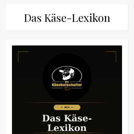
Das Käse-Lexikon