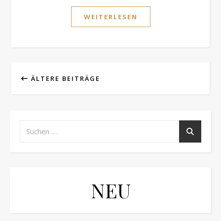
WEITERLESEN
ÄLTERE BEITRÄGE
NEU