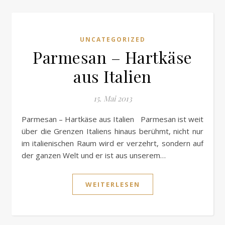
UNCATEGORIZED
Parmesan – Hartkäse
aus Italien
15. Mai 2013
Parmesan – Hartkäse aus Italien Parmesan ist weit
über die Grenzen Italiens hinaus berühmt, nicht nur
im italienischen Raum wird er verzehrt, sondern auf
der ganzen Welt und er ist aus unserem…
WEITERLESEN