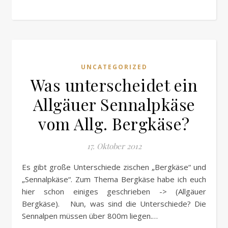
UNCATEGORIZED
Was unterscheidet ein
Allgäuer Sennalpkäse
vom Allg. Bergkäse?
17. Oktober 2012
Es gibt große Unterschiede zischen „Bergkäse“ und
„Sennalpkäse“. Zum Thema Bergkäse habe ich euch
hier schon einiges geschrieben -> (Allgäuer
Bergkäse). Nun, was sind die Unterschiede? Die
Sennalpen müssen über 800m liegen.…