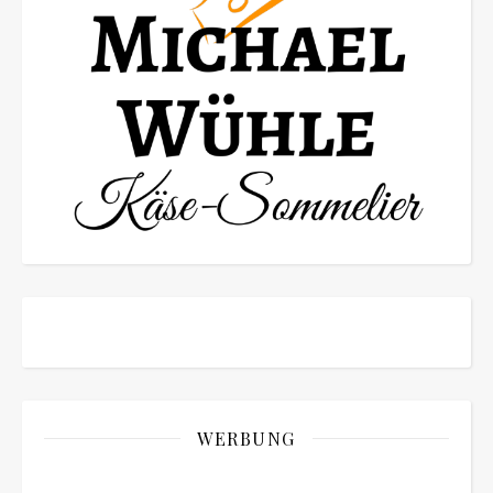
WERBUNG