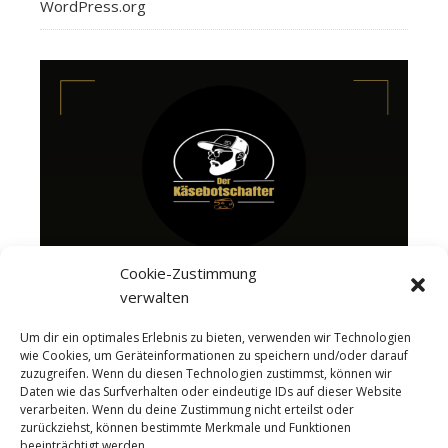
WordPress.org
Cookie-Zustimmung
verwalten
Um dir ein optimales Erlebnis zu bieten, verwenden wir Technologien
wie Cookies, um Geräteinformationen zu speichern und/oder darauf
zuzugreifen. Wenn du diesen Technologien zustimmst, können wir
Daten wie das Surfverhalten oder eindeutige IDs auf dieser Website
verarbeiten. Wenn du deine Zustimmung nicht erteilst oder
zurückziehst, können bestimmte Merkmale und Funktionen
beeinträchtigt werden.