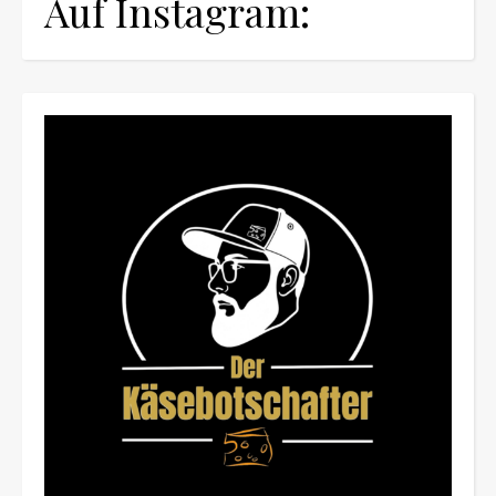
Auf Instagram: