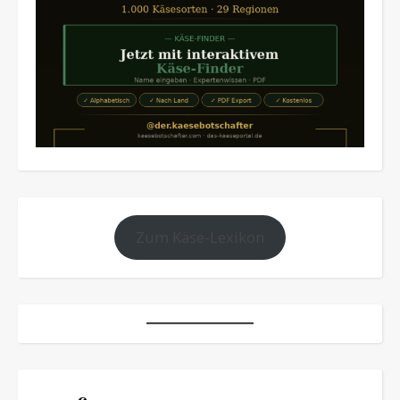
Zum Käse-Lexikon