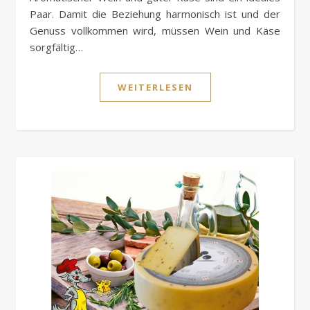
Paar. Damit die Beziehung harmonisch ist und der
Genuss vollkommen wird, müssen Wein und Käse
sorgfältig…
WEITERLESEN