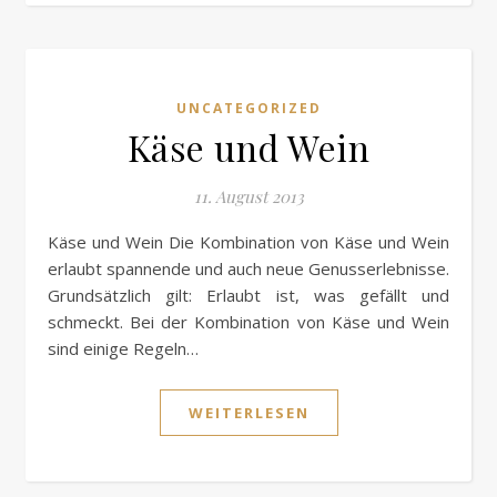
UNCATEGORIZED
Käse und Wein
11. August 2013
Käse und Wein Die Kombination von Käse und Wein
erlaubt spannende und auch neue Genusserlebnisse.
Grundsätzlich gilt: Erlaubt ist, was gefällt und
schmeckt. Bei der Kombination von Käse und Wein
sind einige Regeln…
WEITERLESEN