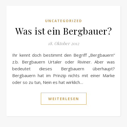
UNCATEGORIZED
Was ist ein Bergbauer?
18. Oktober 2012
Ihr kennt doch bestimmt den Begriff „Bergbauern“
z.b. Bergbauern Urtaler oder Riviner. Aber was
bedeutet dieses Bergbauern überhaupt?
Bergbauern hat im Prinzip nichts mit einer Marke
oder so zu tun, Nein es hat wirklich…
WEITERLESEN