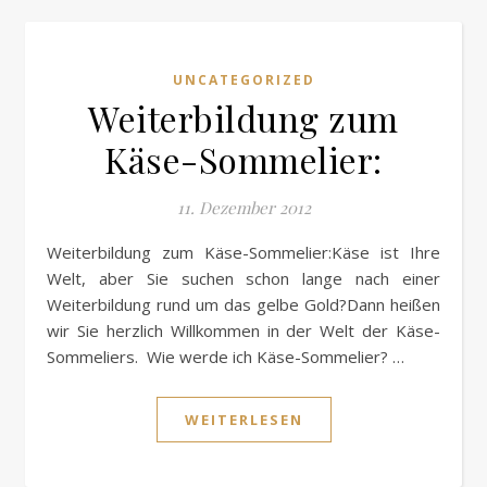
UNCATEGORIZED
Weiterbildung zum
Käse-Sommelier:
11. Dezember 2012
Weiterbildung zum Käse-Sommelier:Käse ist Ihre
Welt, aber Sie suchen schon lange nach einer
Weiterbildung rund um das gelbe Gold?Dann heißen
wir Sie herzlich Willkommen in der Welt der Käse-
Sommeliers. Wie werde ich Käse-Sommelier? …
WEITERLESEN