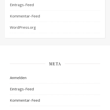
Eintrags-Feed
Kommentar-Feed
WordPress.org
META
Anmelden
Eintrags-Feed
Kommentar-Feed