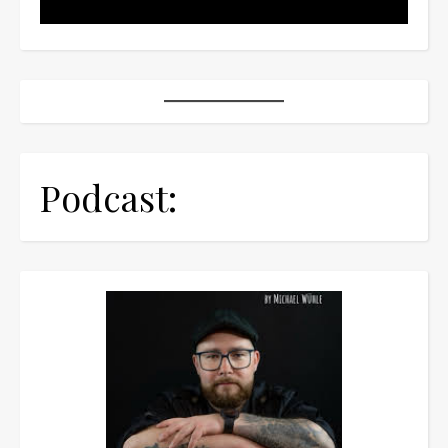
Podcast: