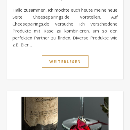
Hallo zusammen, ich möchte euch heute meine neue
Seite Cheesepairings.de vorstellen. Auf
Cheesepairings.de versuche ich verschiedene
Produkte mit Käse zu kombinieren, um so den
perfekten Partner zu finden. Diverse Produkte wie
z.B. Bier…
WEITERLESEN