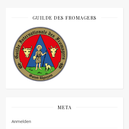
GUILDE DES FROMAGERS
META
Anmelden