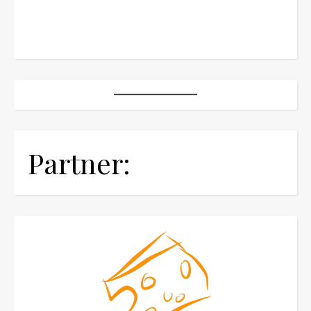
Partner: