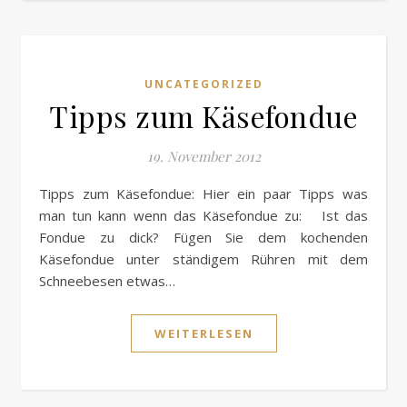
UNCATEGORIZED
Tipps zum Käsefondue
19. November 2012
Tipps zum Käsefondue: Hier ein paar Tipps was
man tun kann wenn das Käsefondue zu: Ist das
Fondue zu dick? Fügen Sie dem kochenden
Käsefondue unter ständigem Rühren mit dem
Schneebesen etwas…
WEITERLESEN