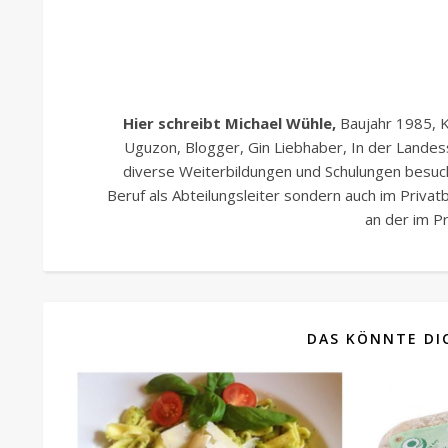
Hier schreibt Michael Wühle,
Baujahr 1985, K
Uguzon, Blogger, Gin Liebhaber, In der Lande
diverse Weiterbildungen und Schulungen besucht
Beruf als Abteilungsleiter sondern auch im Priva
an der im Pr
DAS KÖNNTE DIC