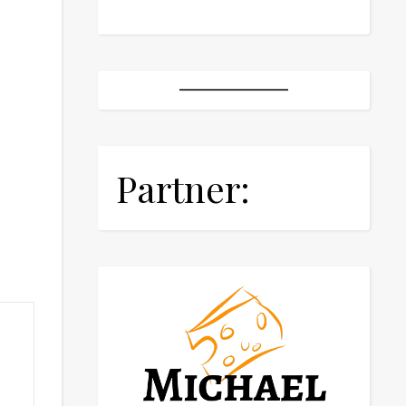
Partner: