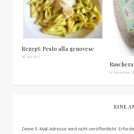
Rezept: Pesto alla genovese
30. Juli 2017
Raschera 
8. Dezember 2
EINE A
Deine E-Mail-Adresse wird nicht veröffentlicht.
Erforde