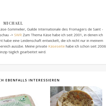
MICHAEL
äse-Sommelier, Guilde Internationale des Fromagers de Saint -
sschau ->
SWR
Zum Thema Käse habe ich seit 2001, in denen ich
 habe eine Leidenschaft entwickelt, die ich nicht nur in meinem
tbereich ausübe. Meine private
Käseseite
habe ich schon seit 2006
inzip täglich gearbeitet wird.
H EBENFALLS INTERESSIEREN