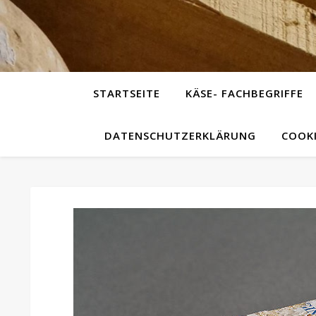
STARTSEITE
KÄSE- FACHBEGRIFFE
DATENSCHUTZERKLÄRUNG
COOKI