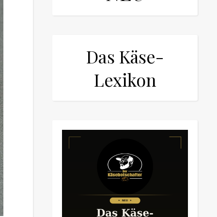
Das Käse-
Lexikon