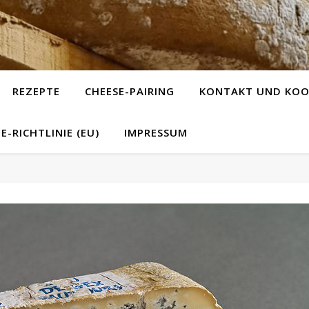
REZEPTE
CHEESE-PAIRING
KONTAKT UND KOO
E-RICHTLINIE (EU)
IMPRESSUM