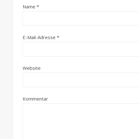
Name
*
E-Mail-Adresse
*
Website
Kommentar