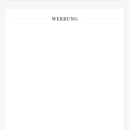
WERBUNG