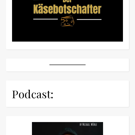
Podcast: