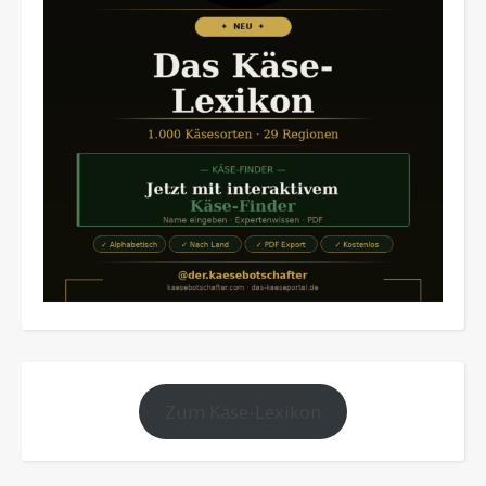
Zum Käse-Lexikon