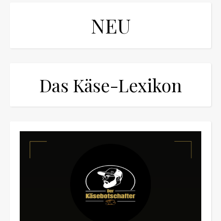
NEU
Das Käse-Lexikon