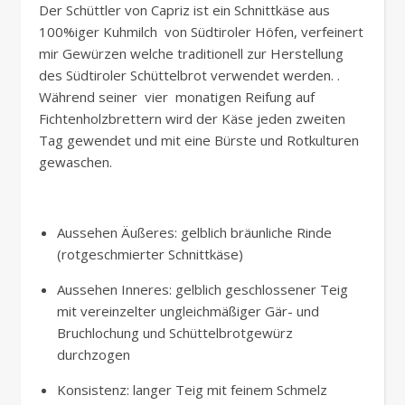
Der Schüttler von Capriz ist ein Schnittkäse aus
100%iger Kuhmilch von Südtiroler Höfen, verfeinert
mir Gewürzen welche traditionell zur Herstellung
des Südtiroler Schüttelbrot verwendet werden. .
Während seiner vier monatigen Reifung auf
Fichtenholzbrettern wird der Käse jeden zweiten
Tag gewendet und mit eine Bürste und Rotkulturen
gewaschen.
Aussehen Äußeres: gelblich bräunliche Rinde
(rotgeschmierter Schnittkäse)
Aussehen Inneres: gelblich geschlossener Teig
mit vereinzelter ungleichmäßiger Gär- und
Bruchlochung und Schüttelbrotgewürz
durchzogen
Konsistenz: langer Teig mit feinem Schmelz