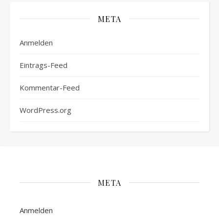
META
Anmelden
Eintrags-Feed
Kommentar-Feed
WordPress.org
META
Anmelden