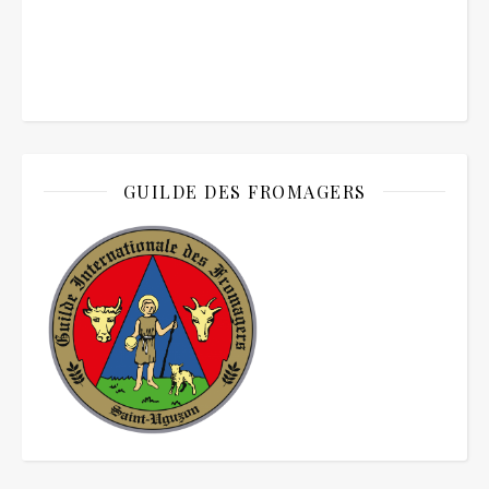
GUILDE DES FROMAGERS