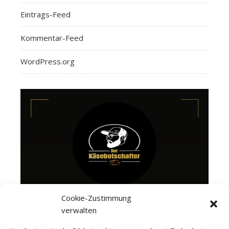
Eintrags-Feed
Kommentar-Feed
WordPress.org
Cookie-Zustimmung
verwalten