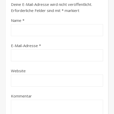
Deine E-Mail-Adresse wird nicht veröffentlicht.
Erforderliche Felder sind mit
*
markiert
Name
*
E-Mail-Adresse
*
Website
Kommentar