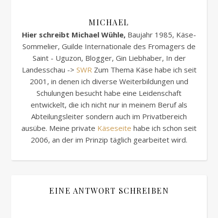
MICHAEL
Hier schreibt Michael Wühle,
Baujahr 1985, Käse-
Sommelier, Guilde Internationale des Fromagers de
Saint - Uguzon, Blogger, Gin Liebhaber, In der
Landesschau ->
SWR
Zum Thema Käse habe ich seit
2001, in denen ich diverse Weiterbildungen und
Schulungen besucht habe eine Leidenschaft
entwickelt, die ich nicht nur in meinem Beruf als
Abteilungsleiter sondern auch im Privatbereich
ausübe. Meine private
Käseseite
habe ich schon seit
2006, an der im Prinzip täglich gearbeitet wird.
EINE ANTWORT SCHREIBEN