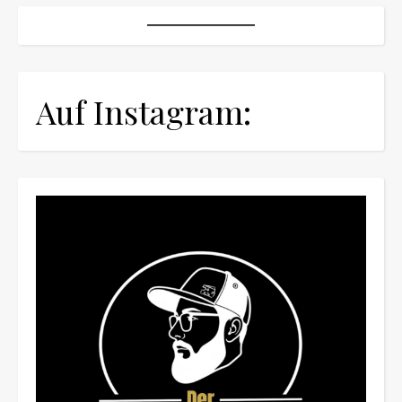
Auf Instagram: