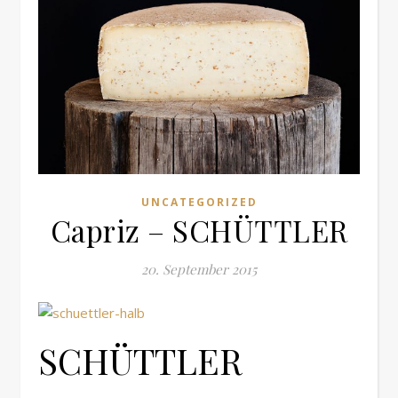
UNCATEGORIZED
Capriz – SCHÜTTLER
20. September 2015
SCHÜTTLER