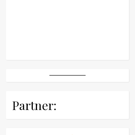
Partner: