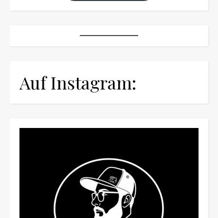
Auf Instagram: