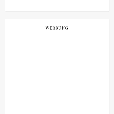
WERBUNG