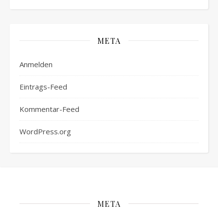
META
Anmelden
Eintrags-Feed
Kommentar-Feed
WordPress.org
META