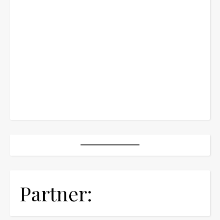
Partner: