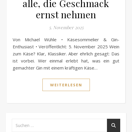
alle, die Geschmack
ernst nehmen
5. November 2025
Von Michael Wühle • Käsesommelier & Gin-
Enthusiast • Veröffentlicht: 5. November 2025 Wein
zum Käse? Klar, Klassiker. Aber ehrlich gesagt: Das
ist vorbei. Wer einmal erlebt hat, was ein gut
gemachter Gin mit einem kräftigen Käse…
WEITERLESEN