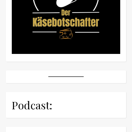
Podcast: