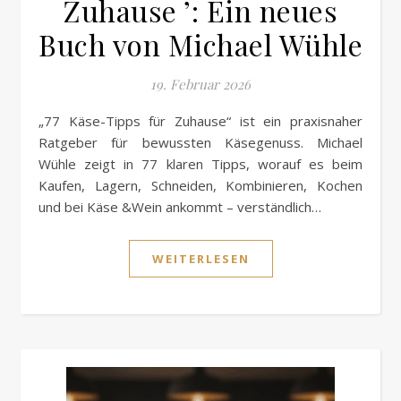
Zuhause ’: Ein neues
Buch von Michael Wühle
19. Februar 2026
„77 Käse-Tipps für Zuhause“ ist ein praxisnaher
Ratgeber für bewussten Käsegenuss. Michael
Wühle zeigt in 77 klaren Tipps, worauf es beim
Kaufen, Lagern, Schneiden, Kombinieren, Kochen
und bei Käse &Wein ankommt – verständlich…
WEITERLESEN