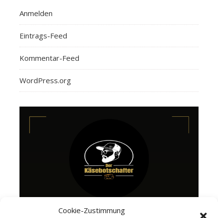
Anmelden
Eintrags-Feed
Kommentar-Feed
WordPress.org
Cookie-Zustimmung