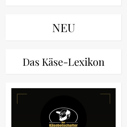
NEU
Das Käse-Lexikon