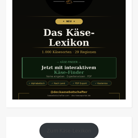
Zum Käse-Lexikon