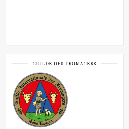
GUILDE DES FROMAGERS