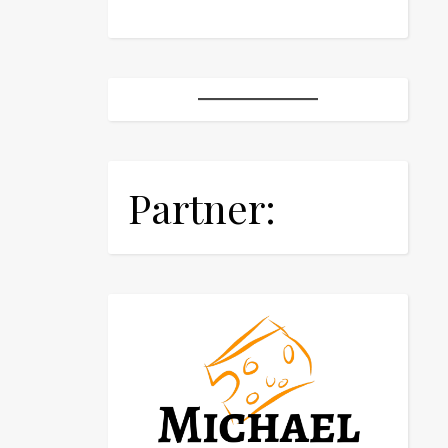
Partner: