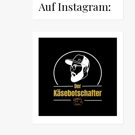
Auf Instagram: