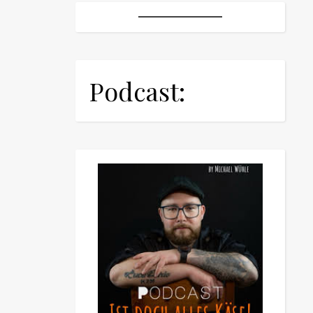
Podcast: