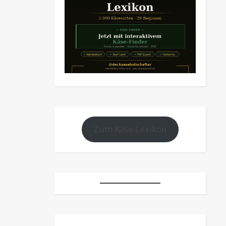
Zum Käse-Lexikon