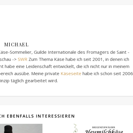
MICHAEL
äse-Sommelier, Guilde Internationale des Fromagers de Saint -
sschau ->
SWR
Zum Thema Käse habe ich seit 2001, in denen ich
 habe eine Leidenschaft entwickelt, die ich nicht nur in meinem
tbereich ausübe. Meine private
Käseseite
habe ich schon seit 2006
inzip täglich gearbeitet wird.
H EBENFALLS INTERESSIEREN