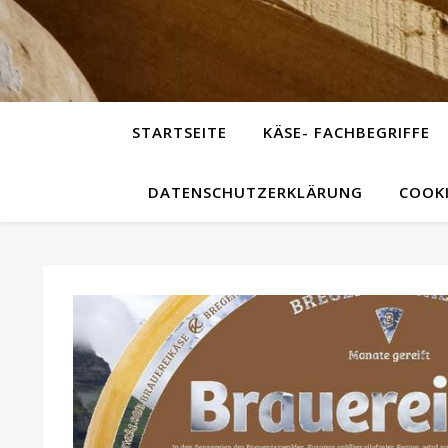
STARTSEITE
KÄSE- FACHBEGRIFFE
DATENSCHUTZERKLÄRUNG
COOKI