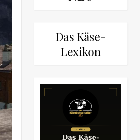
Das Käse-
Lexikon