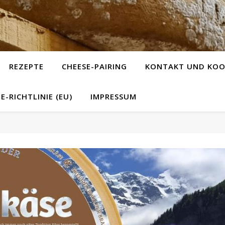
REZEPTE
CHEESE-PAIRING
KONTAKT UND KOO
E-RICHTLINIE (EU)
IMPRESSUM