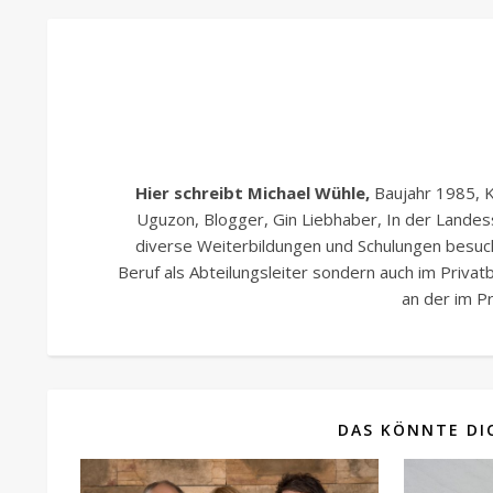
Hier schreibt Michael Wühle,
Baujahr 1985, K
Uguzon, Blogger, Gin Liebhaber, In der Lande
diverse Weiterbildungen und Schulungen besucht
Beruf als Abteilungsleiter sondern auch im Priva
an der im Pr
DAS KÖNNTE DIC