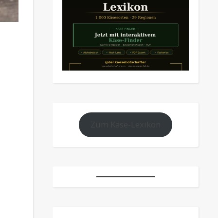
Zum Käse-Lexikon