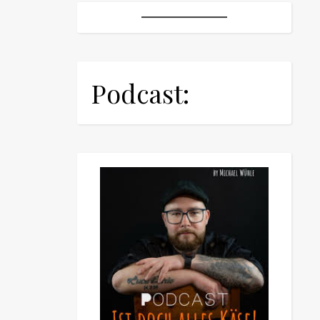
Podcast: