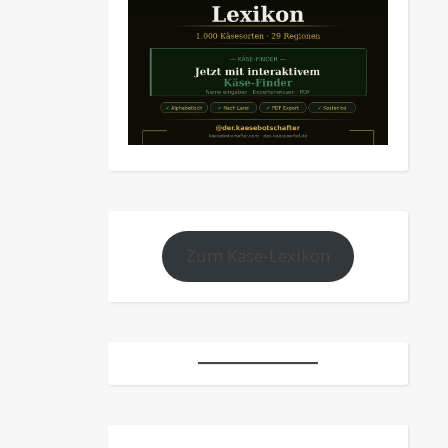
Zum Käse-Lexikon