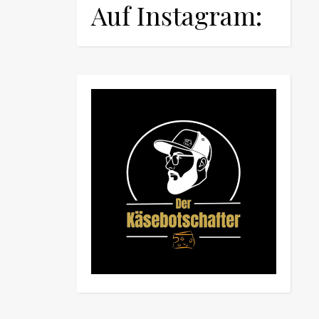
Auf Instagram: