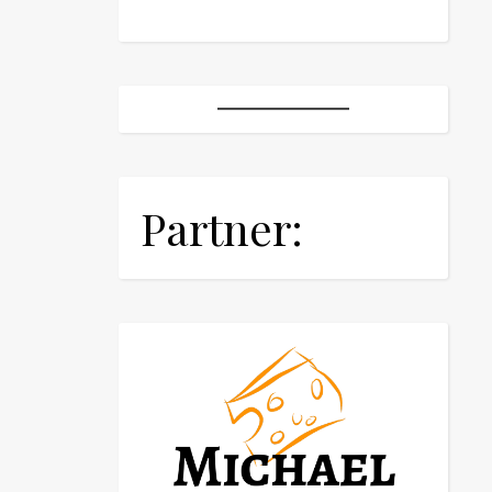
Partner: