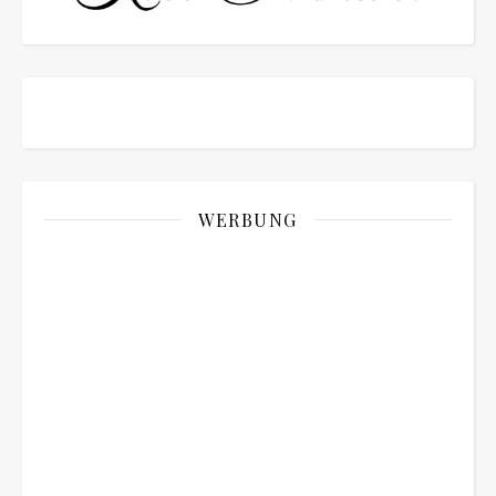
WERBUNG