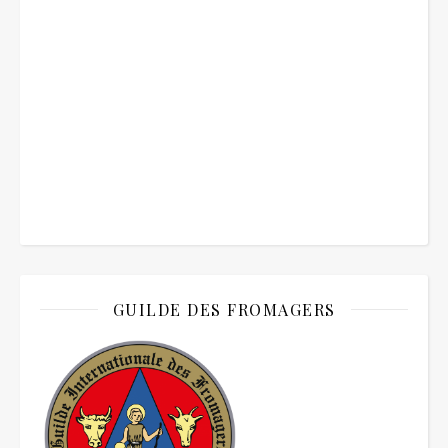
GUILDE DES FROMAGERS