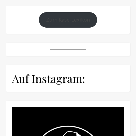
Zum Käse-Lexikon
Auf Instagram: