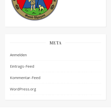
META
Anmelden
Eintrags-Feed
Kommentar-Feed
WordPress.org