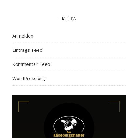
META
Anmelden
Eintrags-Feed
Kommentar-Feed
WordPress.org