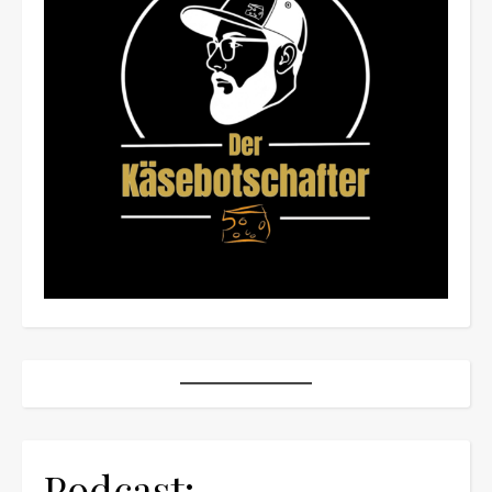
Podcast: