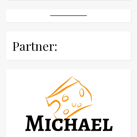
Partner: