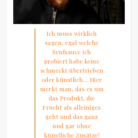
Ich muss wirklich
sagen, egal welche
Senfsauce ich
probiert habe keine
schmeckt übertrieben
oder künstlich… Hier
merkt man, das es um
das Produkt, die
Frucht als alleiniges
geht und das ganz
und gar ohne
künstliche Zusätze!