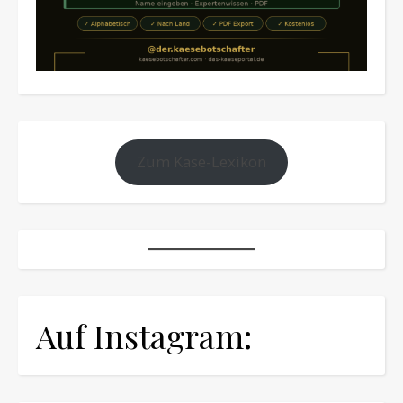
Zum Käse-Lexikon
Auf Instagram: