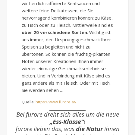
wir herrlich raffinierte Senfsaucen und
weitere feine Delikatessen, die Sie
hervorragend kombinieren können: zu Käse,
zu Fisch oder zu Fleisch. Mittlerweile sind es
über 20 verschiedene Sorten
. Wichtig ist
uns immer, den Ursprungsgeschmack Ihrer
Speisen zu begleiten und nicht zu
übertönen. So können die fruchtig-pikanten
Noten unserer Kreationen Ihnen immer
wieder einmalige Geschmackserlebnisse
bieten. Und in Verbindung mit Käse sind es
ganz andere als mit Fleisch. Oder mit Fisch.
Sie werden sehen …
Quelle:
https://www.furore.at/
Bei furore dreht sich alles um die neue
„Ess-Klasse“
!
furore lieben das, was
die Natur
ihnen