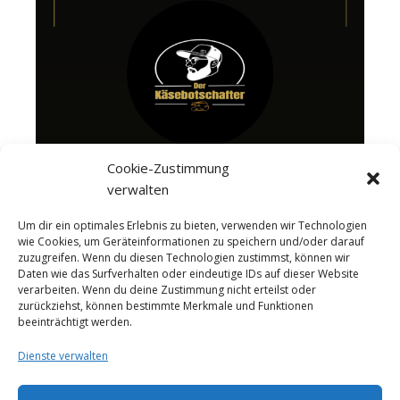
Cookie-Zustimmung
verwalten
Um dir ein optimales Erlebnis zu bieten, verwenden wir Technologien
wie Cookies, um Geräteinformationen zu speichern und/oder darauf
zuzugreifen. Wenn du diesen Technologien zustimmst, können wir
Daten wie das Surfverhalten oder eindeutige IDs auf dieser Website
verarbeiten. Wenn du deine Zustimmung nicht erteilst oder
zurückziehst, können bestimmte Merkmale und Funktionen
beeinträchtigt werden.
Dienste verwalten