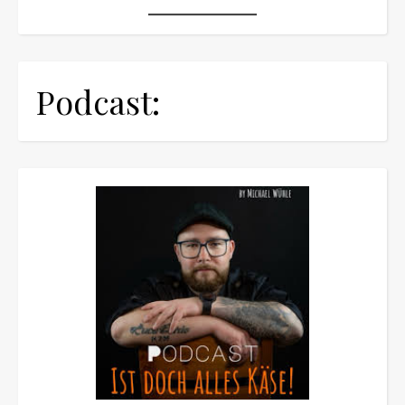
Podcast: