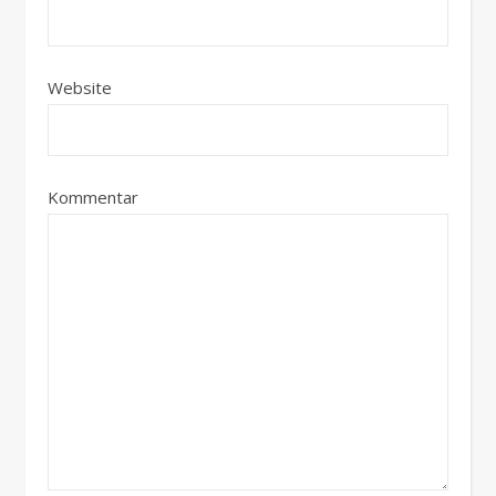
Website
Kommentar