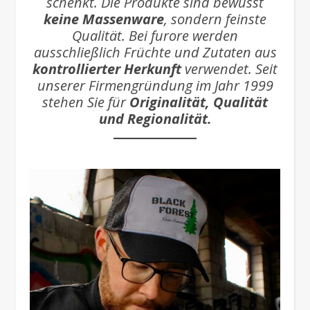
schenkt. Die Produkte sind bewusst
keine Massenware
, sondern feinste
Qualität. Bei furore werden
ausschließlich Früchte und Zutaten aus
kontrollierter Herkunft
verwendet. Seit
unserer Firmengründung im Jahr 1999
stehen Sie für
Originalität, Qualität
und Regionalität.