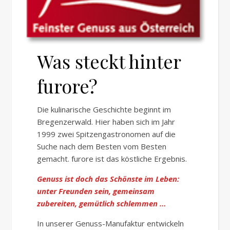
Was steckt hinter
furore?
Die kulinarische Geschichte beginnt im
Bregenzerwald. Hier haben sich im Jahr
1999 zwei Spitzengastronomen auf die
Suche nach dem Besten vom Besten
gemacht. furore ist das köstliche Ergebnis.
Genuss ist doch das Schönste im Leben:
unter Freunden sein, gemeinsam
zubereiten, gemütlich schlemmen …
In unserer Genuss-Manufaktur entwickeln