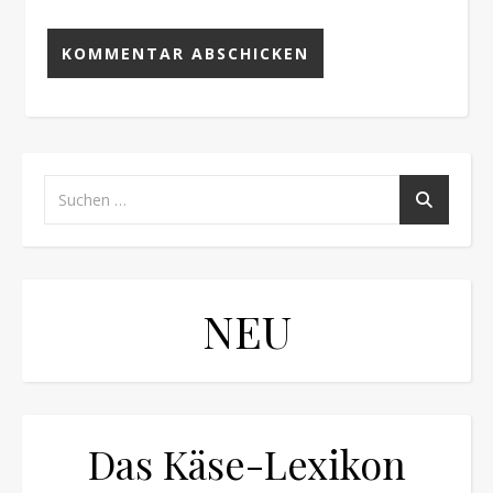
NEU
Das Käse-Lexikon