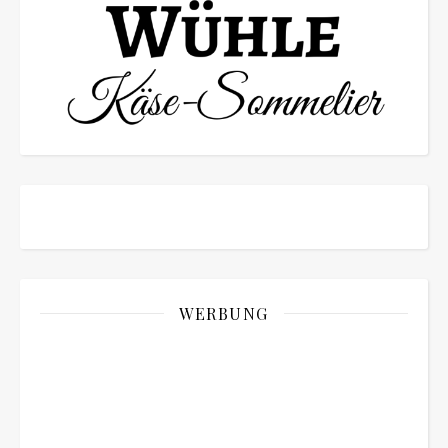
WERBUNG