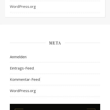
WordPress.org
META
Anmelden
Eintrags-Feed
Kommentar-Feed
WordPress.org