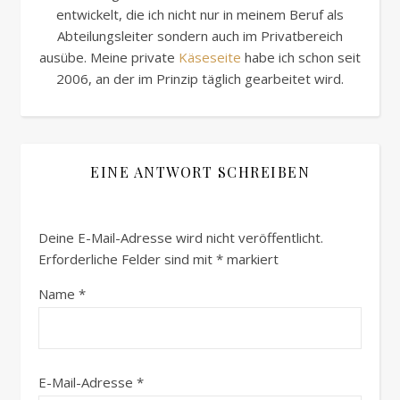
entwickelt, die ich nicht nur in meinem Beruf als
Abteilungsleiter sondern auch im Privatbereich
ausübe. Meine private
Käseseite
habe ich schon seit
2006, an der im Prinzip täglich gearbeitet wird.
EINE ANTWORT SCHREIBEN
Deine E-Mail-Adresse wird nicht veröffentlicht.
Erforderliche Felder sind mit
*
markiert
Name
*
E-Mail-Adresse
*