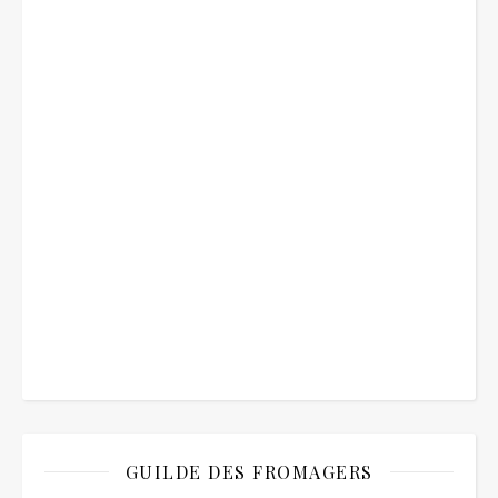
GUILDE DES FROMAGERS