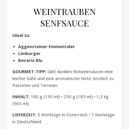
WEINTRAUBEN
SENFSAUCE
Ideal zu:
Aggensteiner Emmentaler
Limburger
Bavaria Blu
GOURMET-TIPP:
Gibt dunklen Rotweinsaucen eine
leichte Süße und eine aromatische Note, köstlich zu
Pasteten und Terrinen.
INHALT:
180 g (130 ml) • 250 g (185 ml) • 1,3 kg
(965 ml)
LIEFERZEIT:
5 Werktage in Österreich • 7 Werktage
in Deutschland