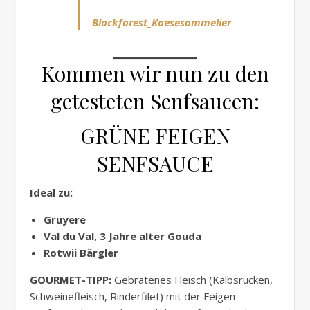
Blackforest_Kaesesommelier
Kommen wir nun zu den
getesteten Senfsaucen:
GRÜNE FEIGEN
SENFSAUCE
Ideal zu:
Gruyere
Val du Val, 3 Jahre alter Gouda
Rotwii Bärgler
GOURMET-TIPP:
Gebratenes Fleisch (Kalbsrücken,
Schweinefleisch, Rinderfilet) mit der Feigen