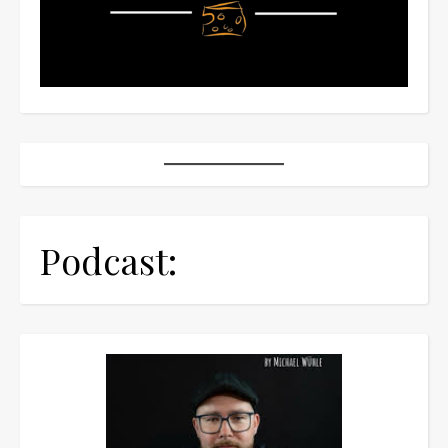
Podcast: