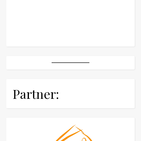
Partner: