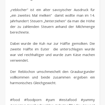
„reblocher“ ist ein alter savoyischer Ausdruck für
„ein zweites Mal melken“ damit wollte man im 14.
Jahrhundert Steuern „hinterziehen“ da man die Höhe
der zu zahlenden Steuern anhand der Milchmenge
berechnete.
Dabei wurde die Kuh nur zur Hälfte gemolken. Die
zweite Hälfte im Euter die unterschlagen wurde
war viel reichhaltiger und wurde zum Käse machen
verwendet.
Der Reblochon umschmeichelt den Grauburgunder
vollkommen und beide zusammen ergeben ein
harmonisches Gleichgewicht.
#food #foodporn #yum #instafood #yummy