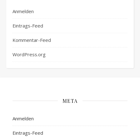
Anmelden
Eintrags-Feed
Kommentar-Feed
WordPress.org
META
Anmelden
Eintrags-Feed