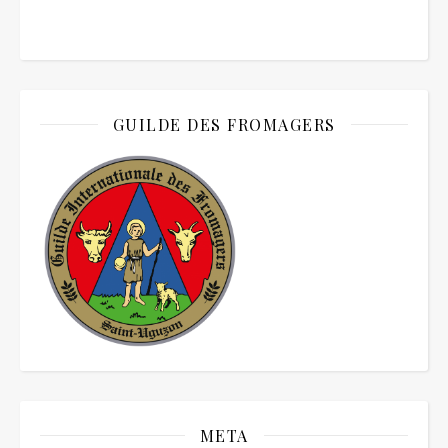
GUILDE DES FROMAGERS
META