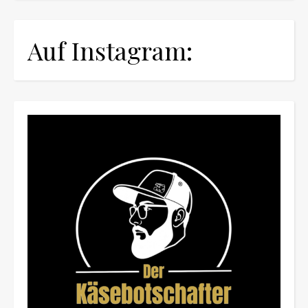
Auf Instagram: