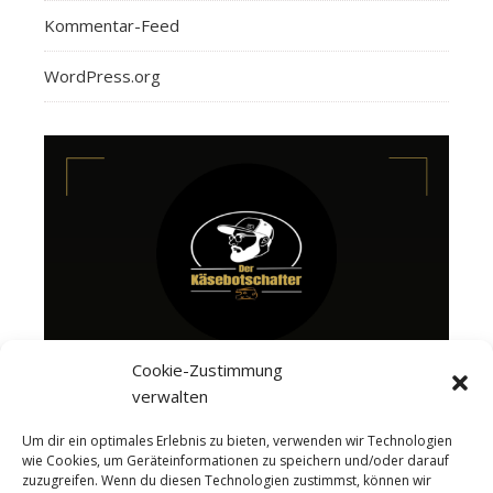
Kommentar-Feed
WordPress.org
Cookie-Zustimmung
verwalten
Um dir ein optimales Erlebnis zu bieten, verwenden wir Technologien
wie Cookies, um Geräteinformationen zu speichern und/oder darauf
zuzugreifen. Wenn du diesen Technologien zustimmst, können wir