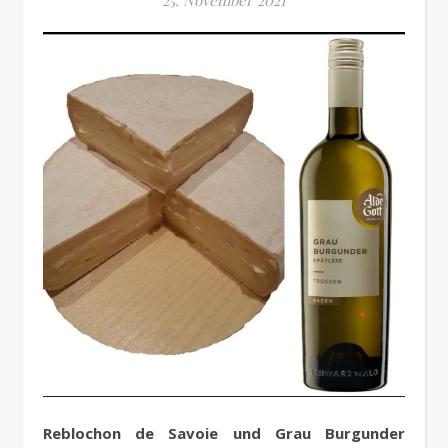
Reblochon de Savoie und Grau Burgunder