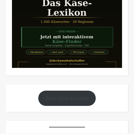
Zum Käse-Lexikon