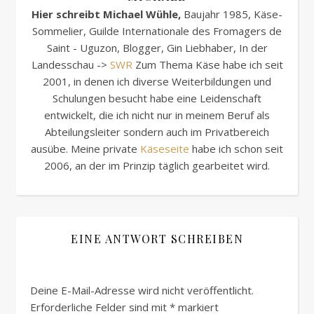
Hier schreibt Michael Wühle,
Baujahr 1985, Käse-
Sommelier, Guilde Internationale des Fromagers de
Saint - Uguzon, Blogger, Gin Liebhaber, In der
Landesschau ->
SWR
Zum Thema Käse habe ich seit
2001, in denen ich diverse Weiterbildungen und
Schulungen besucht habe eine Leidenschaft
entwickelt, die ich nicht nur in meinem Beruf als
Abteilungsleiter sondern auch im Privatbereich
ausübe. Meine private
Käseseite
habe ich schon seit
2006, an der im Prinzip täglich gearbeitet wird.
EINE ANTWORT SCHREIBEN
Deine E-Mail-Adresse wird nicht veröffentlicht.
Erforderliche Felder sind mit
*
markiert