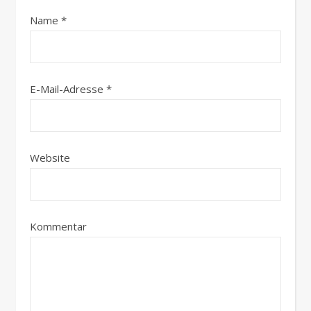
Name
*
E-Mail-Adresse
*
Website
Kommentar