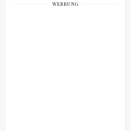
WERBUNG