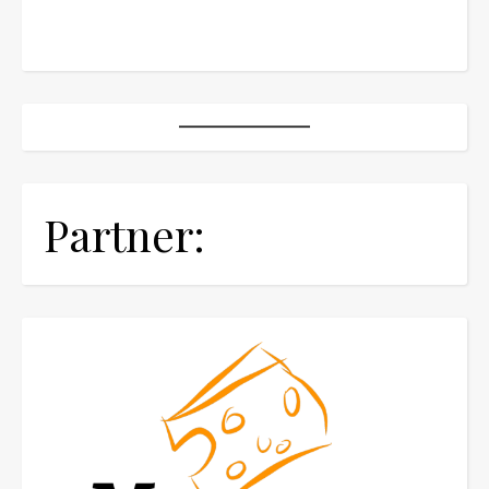
Partner: