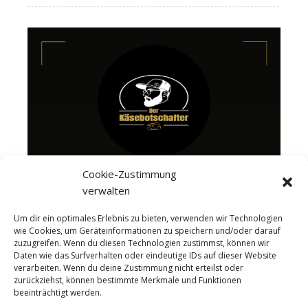
Cookie-Zustimmung
verwalten
Um dir ein optimales Erlebnis zu bieten, verwenden wir Technologien
wie Cookies, um Geräteinformationen zu speichern und/oder darauf
zuzugreifen. Wenn du diesen Technologien zustimmst, können wir
Daten wie das Surfverhalten oder eindeutige IDs auf dieser Website
verarbeiten. Wenn du deine Zustimmung nicht erteilst oder
zurückziehst, können bestimmte Merkmale und Funktionen
beeinträchtigt werden.