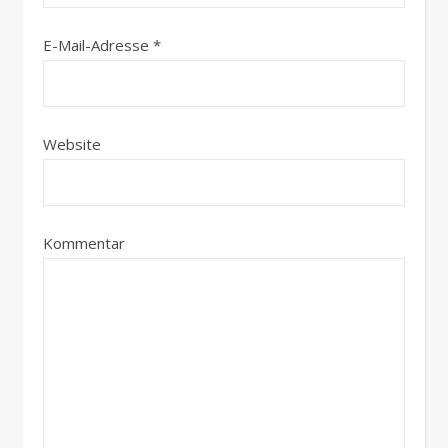
E-Mail-Adresse
*
Website
Kommentar