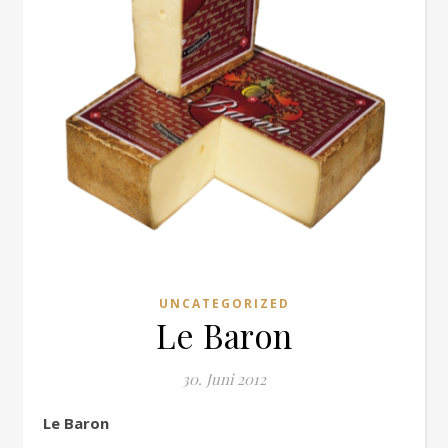
UNCATEGORIZED
Le Baron
30. Juni 2012
Le Baron