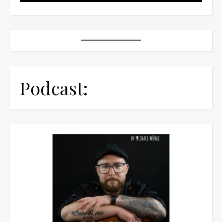
Podcast: