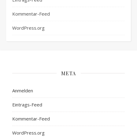
Kommentar-Feed
WordPress.org
META
Anmelden
Eintrags-Feed
Kommentar-Feed
WordPress.org