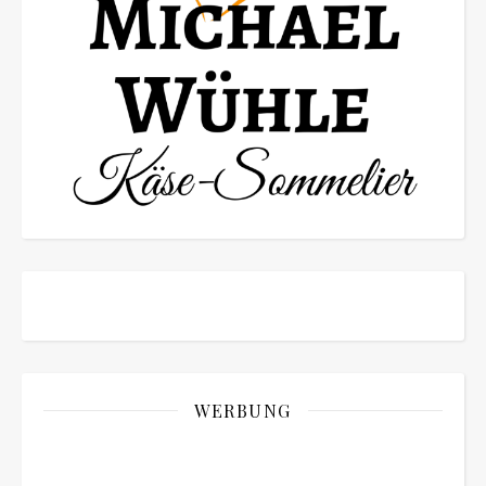
WERBUNG