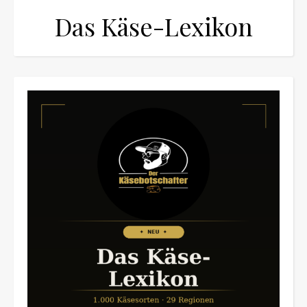
Das Käse-Lexikon