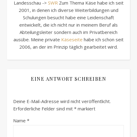
Landesschau ->
SWR
Zum Thema Käse habe ich seit
2001, in denen ich diverse Weiterbildungen und
Schulungen besucht habe eine Leidenschaft
entwickelt, die ich nicht nur in meinem Beruf als
Abteilungsleiter sondern auch im Privatbereich
ausübe. Meine private
Käseseite
habe ich schon seit
2006, an der im Prinzip täglich gearbeitet wird.
EINE ANTWORT SCHREIBEN
Deine E-Mail-Adresse wird nicht veröffentlicht.
Erforderliche Felder sind mit
*
markiert
Name
*