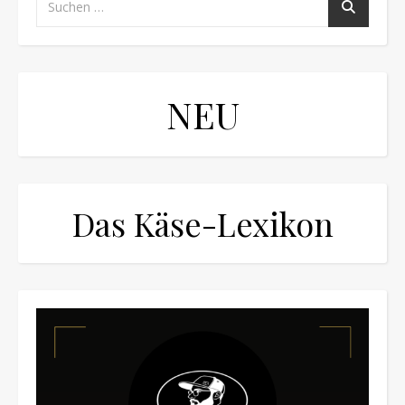
NEU
Das Käse-Lexikon