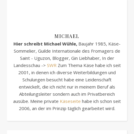
MICHAEL
Hier schreibt Michael Wühle,
Baujahr 1985, Käse-
Sommelier, Guilde Internationale des Fromagers de
Saint - Uguzon, Blogger, Gin Liebhaber, In der
Landesschau ->
SWR
Zum Thema Käse habe ich seit
2001, in denen ich diverse Weiterbildungen und
Schulungen besucht habe eine Leidenschaft
entwickelt, die ich nicht nur in meinem Beruf als
Abteilungsleiter sondern auch im Privatbereich
ausübe. Meine private
Käseseite
habe ich schon seit
2006, an der im Prinzip täglich gearbeitet wird.