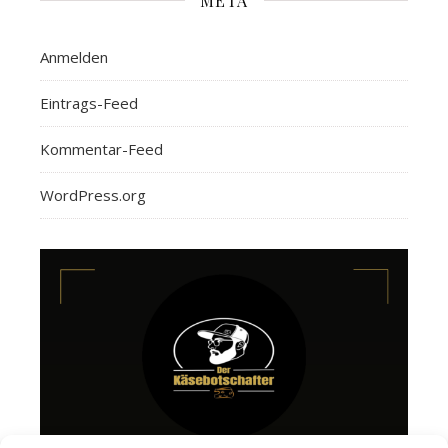
META
Anmelden
Eintrags-Feed
Kommentar-Feed
WordPress.org