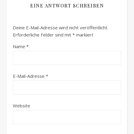
EINE ANTWORT SCHREIBEN
Deine E-Mail-Adresse wird nicht veröffentlicht.
Erforderliche Felder sind mit
*
markiert
Name
*
E-Mail-Adresse
*
Website