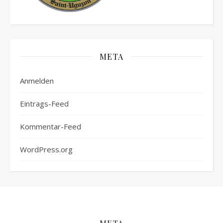
META
Anmelden
Eintrags-Feed
Kommentar-Feed
WordPress.org