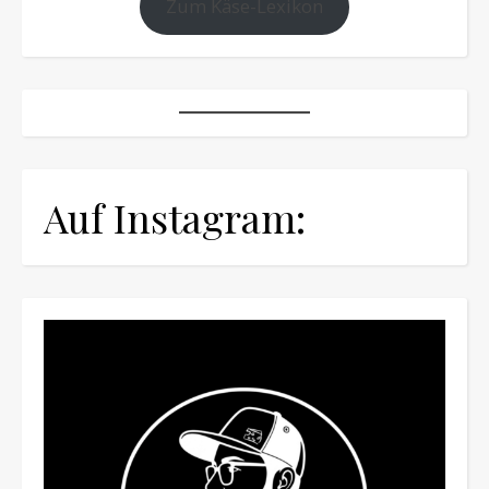
Zum Käse-Lexikon
Auf Instagram: