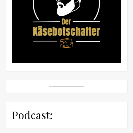
Podcast: