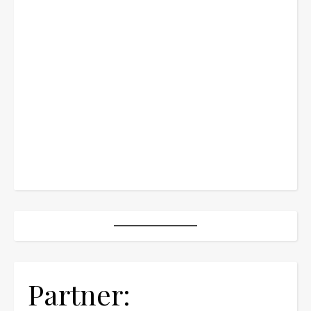
Partner: