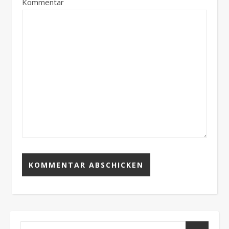
Kommentar