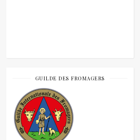
GUILDE DES FROMAGERS