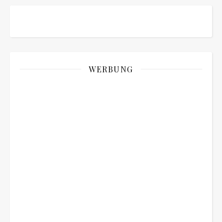
WERBUNG