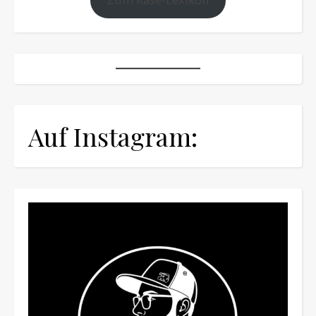
Auf Instagram: