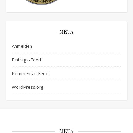
META
Anmelden
Eintrags-Feed
Kommentar-Feed
WordPress.org
META