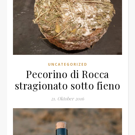
UNCATEGORIZED
Pecorino di Rocca
stragionato sotto fieno
21. Oktober 2016