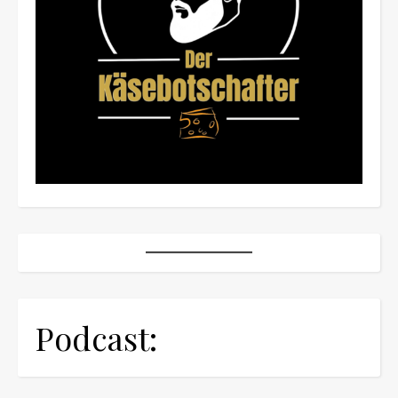
Podcast: