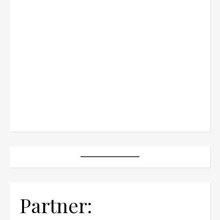
Partner: