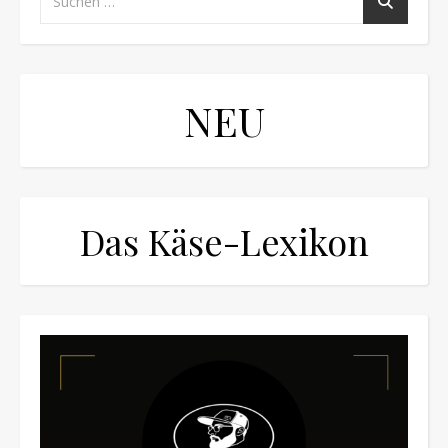
NEU
Das Käse-Lexikon