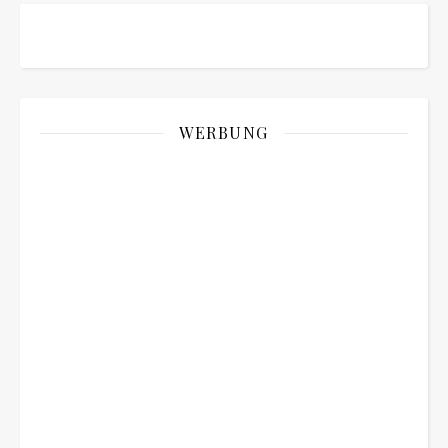
WERBUNG