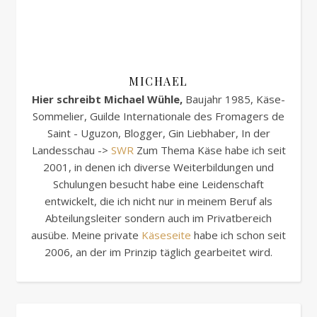
MICHAEL
Hier schreibt Michael Wühle,
Baujahr 1985, Käse-
Sommelier, Guilde Internationale des Fromagers de
Saint - Uguzon, Blogger, Gin Liebhaber, In der
Landesschau ->
SWR
Zum Thema Käse habe ich seit
2001, in denen ich diverse Weiterbildungen und
Schulungen besucht habe eine Leidenschaft
entwickelt, die ich nicht nur in meinem Beruf als
Abteilungsleiter sondern auch im Privatbereich
ausübe. Meine private
Käseseite
habe ich schon seit
2006, an der im Prinzip täglich gearbeitet wird.