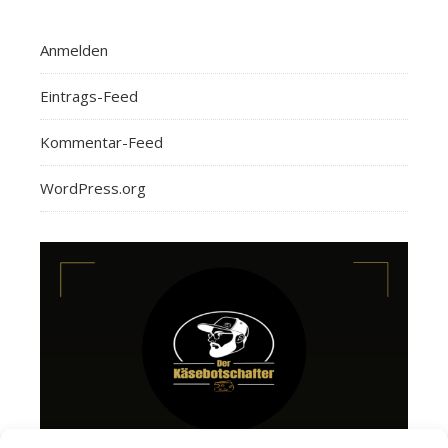
Anmelden
Eintrags-Feed
Kommentar-Feed
WordPress.org