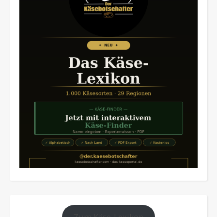
Zum Käse-Lexikon