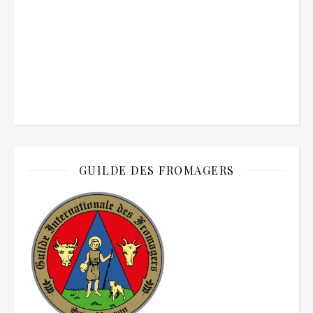
GUILDE DES FROMAGERS