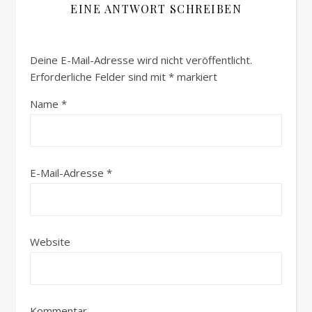
EINE ANTWORT SCHREIBEN
Deine E-Mail-Adresse wird nicht veröffentlicht.
Erforderliche Felder sind mit
*
markiert
Name
*
E-Mail-Adresse
*
Website
Kommentar