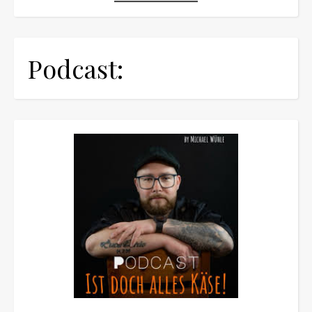
Podcast: