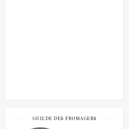
GUILDE DES FROMAGERS