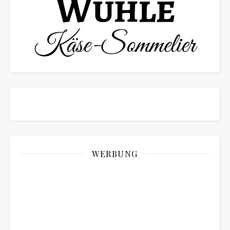
WERBUNG