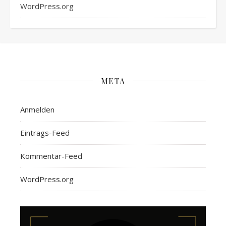
WordPress.org
META
Anmelden
Eintrags-Feed
Kommentar-Feed
WordPress.org