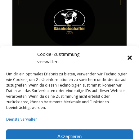
Cookie-Zustimmung
verwalten
Um dir ein optimales Erlebnis zu bieten, verwenden wir Technologien
wie Cookies, um Geräteinformationen zu speichern und/oder darauf
zuzugreifen. Wenn du diesen Technologien zustimmst, können wir
Daten wie das Surfverhalten oder eindeutige IDs auf dieser Website
verarbeiten. Wenn du deine Zustimmung nicht erteilst oder
zurückziehst, können bestimmte Merkmale und Funktionen
beeinträchtigt werden.
Dienste verwalten
Akzeptieren