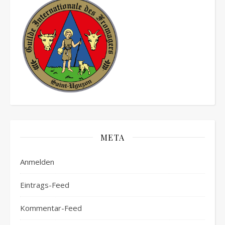
META
Anmelden
Eintrags-Feed
Kommentar-Feed