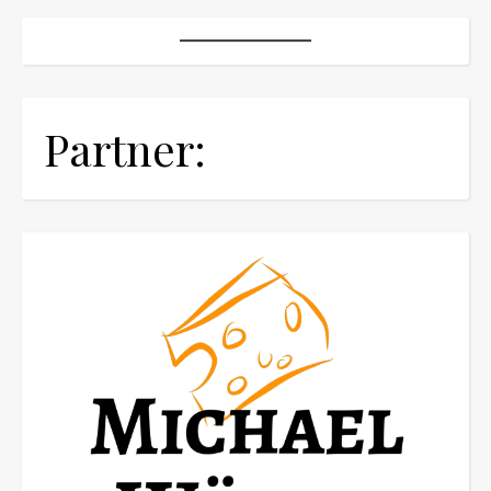
Partner: