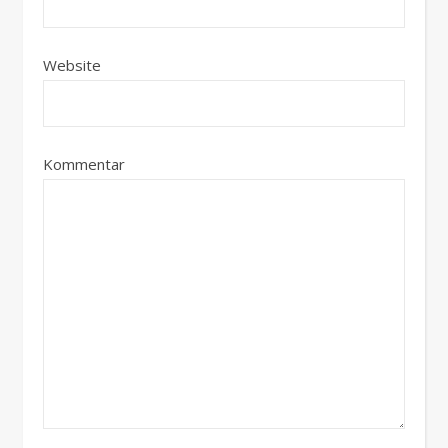
Website
Kommentar