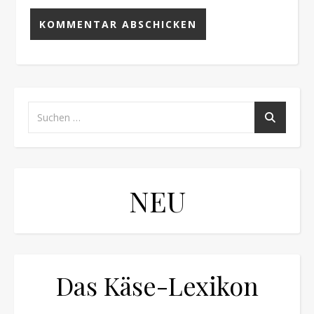
NEU
Das Käse-Lexikon