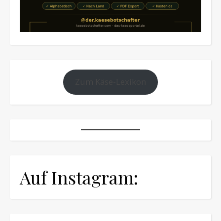
Zum Käse-Lexikon
Auf Instagram: