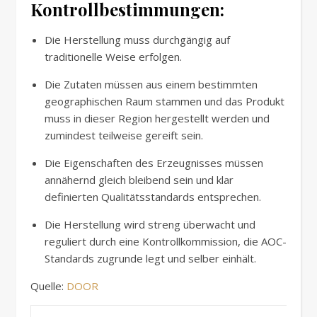
Kontrollbestimmungen:
Die Herstellung muss durchgängig auf
traditionelle Weise erfolgen.
Die Zutaten müssen aus einem bestimmten
geographischen Raum stammen und das Produkt
muss in dieser Region hergestellt werden und
zumindest teilweise gereift sein.
Die Eigenschaften des Erzeugnisses müssen
annähernd gleich bleibend sein und klar
definierten Qualitätsstandards entsprechen.
Die Herstellung wird streng überwacht und
reguliert durch eine Kontrollkommission, die AOC-
Standards zugrunde legt und selber einhält.
Quelle:
DOOR