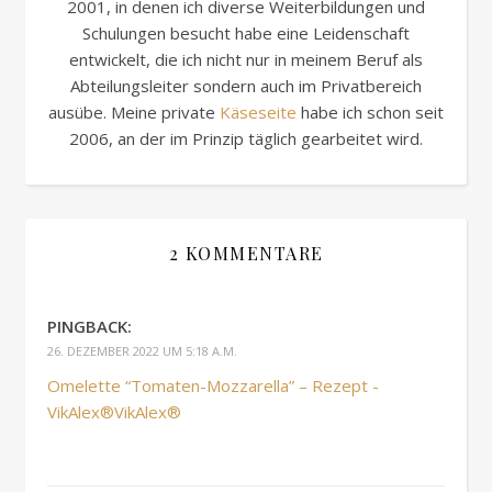
2001, in denen ich diverse Weiterbildungen und
Schulungen besucht habe eine Leidenschaft
entwickelt, die ich nicht nur in meinem Beruf als
Abteilungsleiter sondern auch im Privatbereich
ausübe. Meine private
Käseseite
habe ich schon seit
2006, an der im Prinzip täglich gearbeitet wird.
2 KOMMENTARE
PINGBACK:
26. DEZEMBER 2022 UM 5:18 A.M.
Omelette “Tomaten-Mozzarella” – Rezept -
VikAlex®VikAlex®