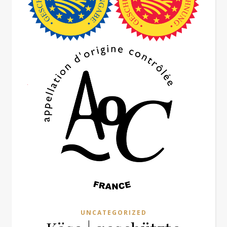
UNCATEGORIZED