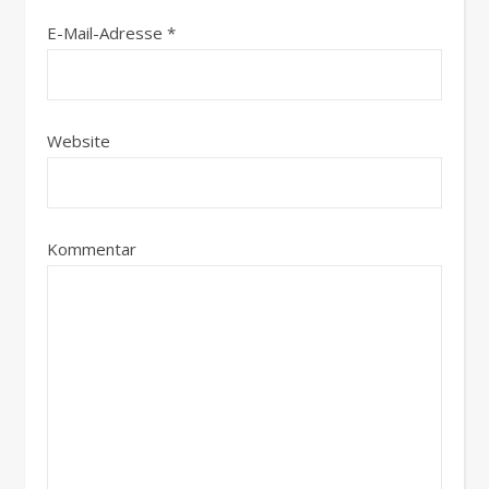
E-Mail-Adresse
*
Website
Kommentar