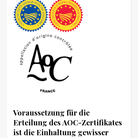
Voraussetzung für die
Erteilung des AOC-Zertifikates
ist die Einhaltung gewisser