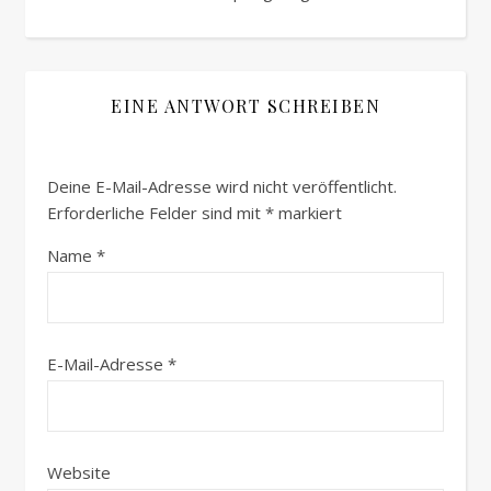
EINE ANTWORT SCHREIBEN
Deine E-Mail-Adresse wird nicht veröffentlicht.
Erforderliche Felder sind mit
*
markiert
Name
*
E-Mail-Adresse
*
Website