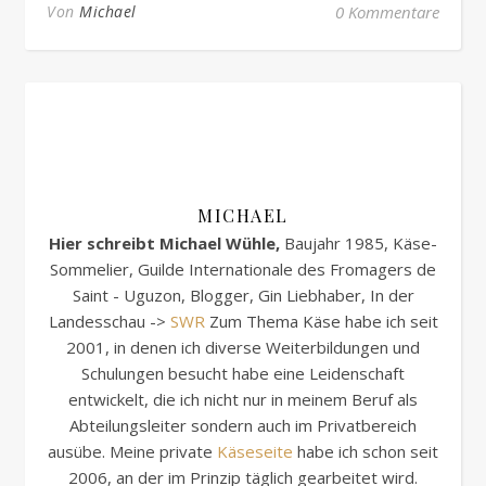
Von
Michael
0 Kommentare
MICHAEL
Hier schreibt Michael Wühle,
Baujahr 1985, Käse-
Sommelier, Guilde Internationale des Fromagers de
Saint - Uguzon, Blogger, Gin Liebhaber, In der
Landesschau ->
SWR
Zum Thema Käse habe ich seit
2001, in denen ich diverse Weiterbildungen und
Schulungen besucht habe eine Leidenschaft
entwickelt, die ich nicht nur in meinem Beruf als
Abteilungsleiter sondern auch im Privatbereich
ausübe. Meine private
Käseseite
habe ich schon seit
2006, an der im Prinzip täglich gearbeitet wird.