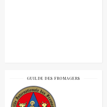
GUILDE DES FROMAGERS