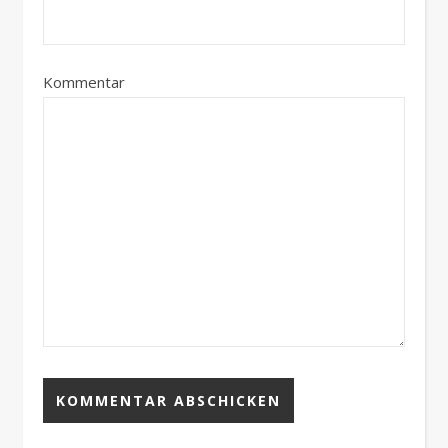
Kommentar