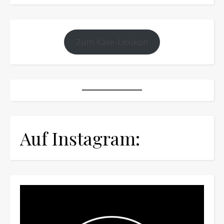
Zum Käse-Lexikon
Auf Instagram: