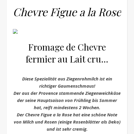
Chevre Figue a la Rose
Fromage de Chevre
fermier au Lait cru…
Diese Spezialität aus Ziegenrohmilch ist ein
richtiger Gaumenschmaus!
Der aus der Provence stammende Ziegenweichkäse
der seine Hauptsaison von Frühling bis Sommer
hat, reift mindestens 2 Wochen.
Der Chevre Figue a la Rose hat eine schöne Note
von Milch und Rosen (einige Rosenblätter als Deko)
und ist sehr cremig.