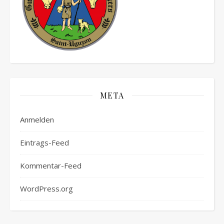
META
Anmelden
Eintrags-Feed
Kommentar-Feed
WordPress.org