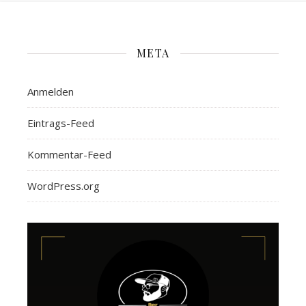
META
Anmelden
Eintrags-Feed
Kommentar-Feed
WordPress.org