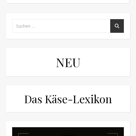
NEU
Das Käse-Lexikon