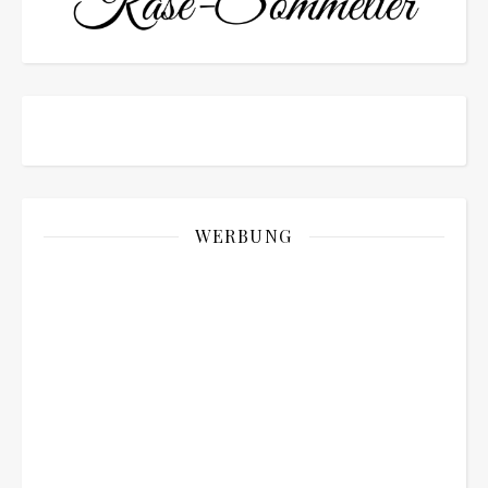
WERBUNG