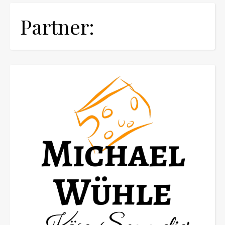
Partner: