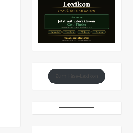
Zum Käse-Lexikon