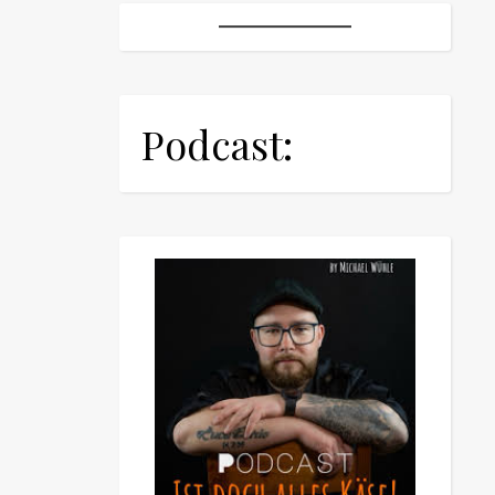
Podcast: