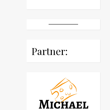
Partner: