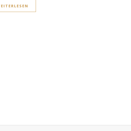
EITERLESEN