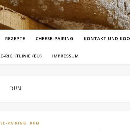
REZEPTE
CHEESE-PAIRING
KONTAKT UND KOO
E-RICHTLINIE (EU)
IMPRESSUM
RUM
,
SE-PAIRING
RUM