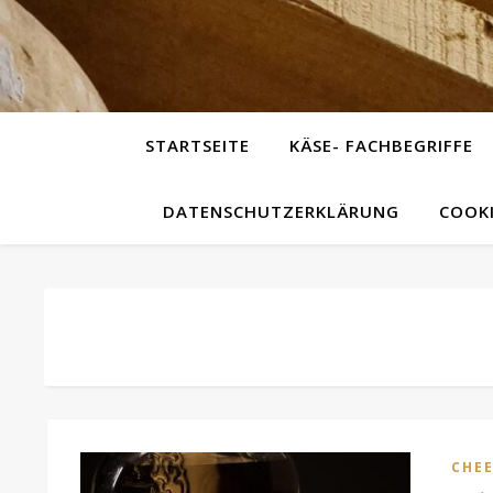
STARTSEITE
KÄSE- FACHBEGRIFFE
DATENSCHUTZERKLÄRUNG
COOKI
CHEE