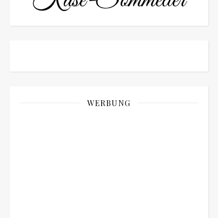
WERBUNG