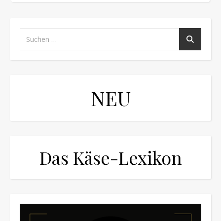
NEU
Das Käse-Lexikon