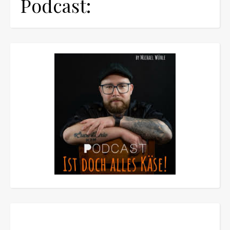
Podcast: