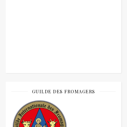
GUILDE DES FROMAGERS