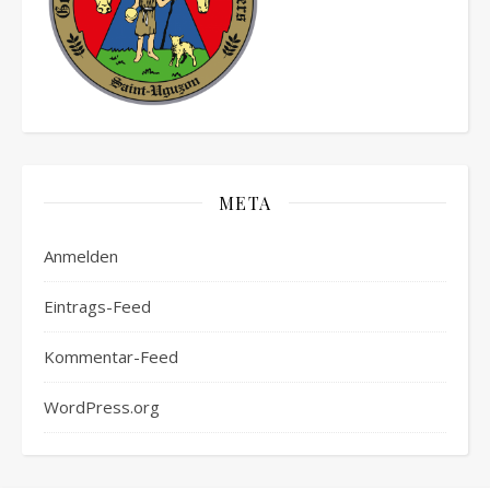
META
Anmelden
Eintrags-Feed
Kommentar-Feed
WordPress.org