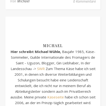
Von
Michael
0 Kommentare
MICHAEL
Hier schreibt Michael Wühle,
Baujahr 1985, Käse-
Sommelier, Guilde Internationale des Fromagers de
Saint - Uguzon, Blogger, Gin Liebhaber, In der
Landesschau ->
SWR
Zum Thema Käse habe ich seit
2001, in denen ich diverse Weiterbildungen und
Schulungen besucht habe eine Leidenschaft
entwickelt, die ich nicht nur in meinem Beruf als
Abteilungsleiter sondern auch im Privatbereich
ausübe. Meine private
Käseseite
habe ich schon seit
2006, an der im Prinzip täglich gearbeitet wird.