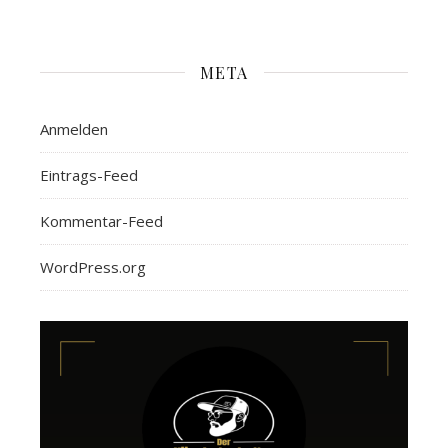
META
Anmelden
Eintrags-Feed
Kommentar-Feed
WordPress.org