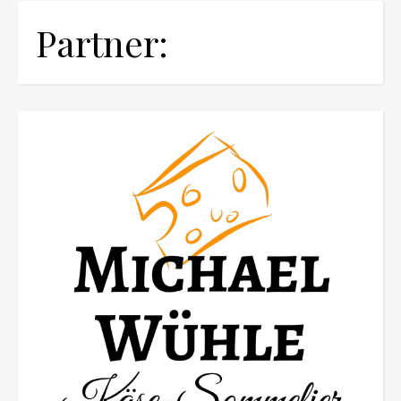
Partner: