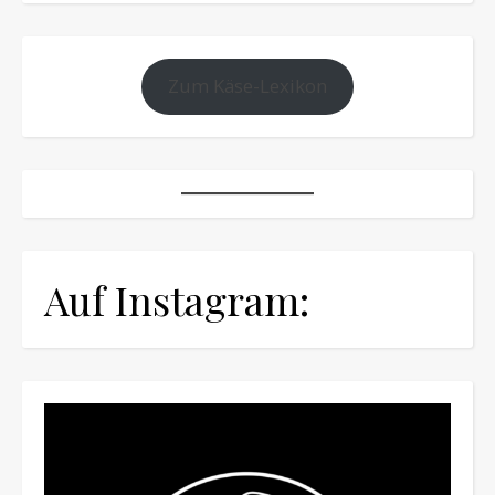
Zum Käse-Lexikon
Auf Instagram: