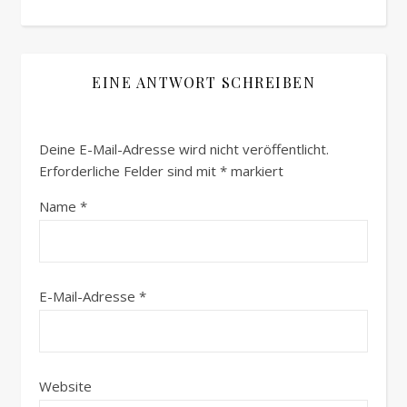
EINE ANTWORT SCHREIBEN
Deine E-Mail-Adresse wird nicht veröffentlicht.
Erforderliche Felder sind mit
*
markiert
Name
*
E-Mail-Adresse
*
Website