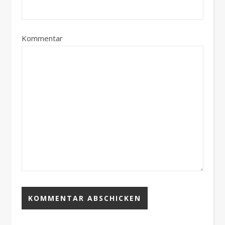
Kommentar