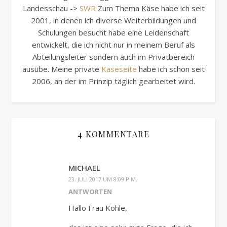
Landesschau ->
SWR
Zum Thema Käse habe ich seit
2001, in denen ich diverse Weiterbildungen und
Schulungen besucht habe eine Leidenschaft
entwickelt, die ich nicht nur in meinem Beruf als
Abteilungsleiter sondern auch im Privatbereich
ausübe. Meine private
Käseseite
habe ich schon seit
2006, an der im Prinzip täglich gearbeitet wird.
4 KOMMENTARE
MICHAEL
23. JULI 2017 UM 8:09 P.M.
ANTWORTEN
Hallo Frau Kohle,