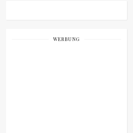
WERBUNG