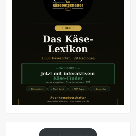
Zum Käse-Lexikon