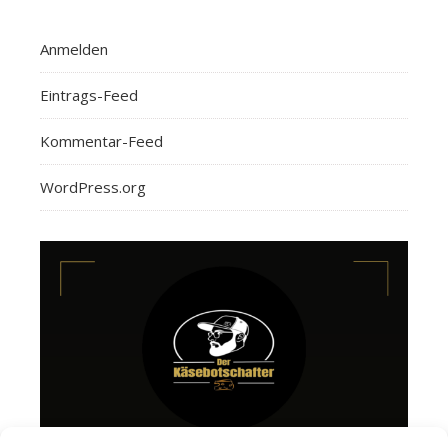
Anmelden
Eintrags-Feed
Kommentar-Feed
WordPress.org