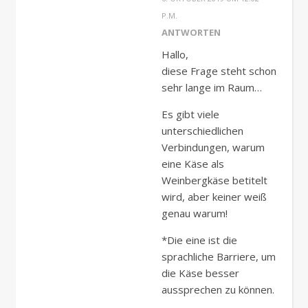
P.M.
ANTWORTEN
Hallo,
diese Frage steht schon
sehr lange im Raum…
Es gibt viele
unterschiedlichen
Verbindungen, warum
eine Käse als
Weinbergkäse betitelt
wird, aber keiner weiß
genau warum!
*Die eine ist die
sprachliche Barriere, um
die Käse besser
aussprechen zu können.