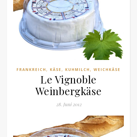
,
,
,
FRANKREICH
KÄSE
KUHMILCH
WEICHKÄSE
Le Vignoble
Weinbergkäse
28. Juni 2012