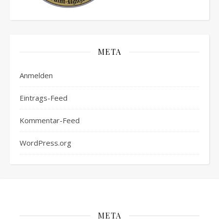
META
Anmelden
Eintrags-Feed
Kommentar-Feed
WordPress.org
META