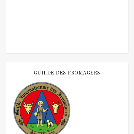
GUILDE DES FROMAGERS