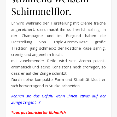
Schimmelflor.
Er wird während der Herstellung mit Créme frâiche
angereichert, dass macht ihn so herrlich sahnig. In
der Champagne und im Burgund haben die
Herstellung von Triple-Creme-Käse große
Tradition, jung schmeckt der köstliche Käse sahnig,
cremig und angenehm frisch,
mit zunehmender Reife wird sein Aroma pikant-
aromatisch und seine Konsistenz noch cremiger, so
dass er auf der Zunge schmilzt.
Durch seine kompakte Form und Stabilität lässt er
sich hervorragend in Stücke schneiden.
Kennen sie das Gefühl wenn ihnen etwas auf der
Zunge zergeht…?
*aus pasteurisierter Kuhmilch