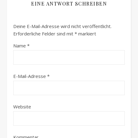
EINE ANTWORT SCHREIBEN
Deine E-Mail-Adresse wird nicht veröffentlicht.
Erforderliche Felder sind mit
*
markiert
Name
*
E-Mail-Adresse
*
Website
Kommentar