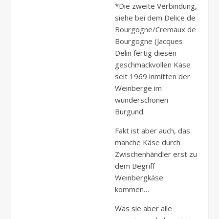
*Die zweite Verbindung,
siehe bei dem Delice de
Bourgogne/Cremaux de
Bourgogne (Jacques
Delin fertig diesen
geschmackvollen Käse
seit 1969 inmitten der
Weinberge im
wunderschönen
Burgund.
Fakt ist aber auch, das
manche Käse durch
Zwischenhändler erst zu
dem Begriff
Weinbergkäse
kommen…
Was sie aber alle