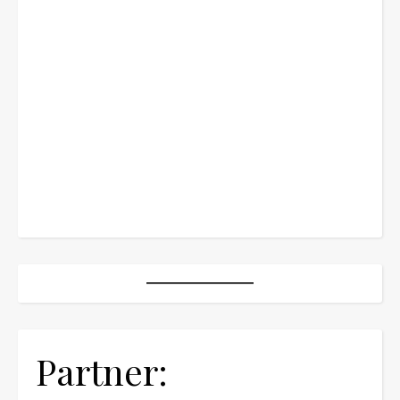
Partner: