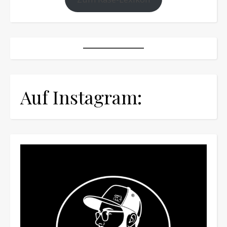
Auf Instagram: