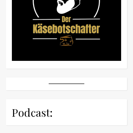
Podcast: