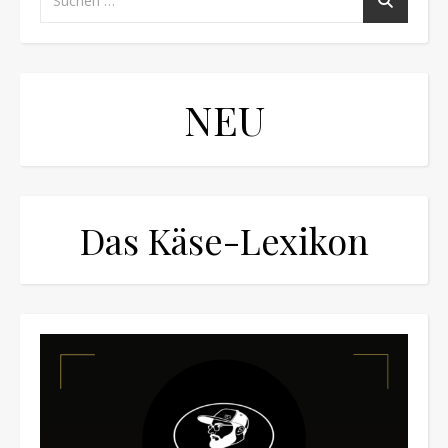
NEU
Das Käse-Lexikon