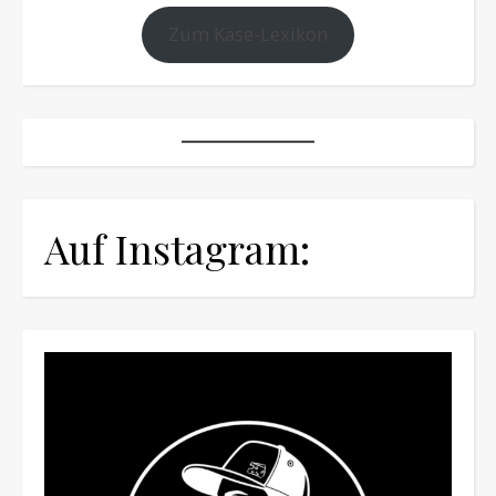
Zum Käse-Lexikon
Auf Instagram: