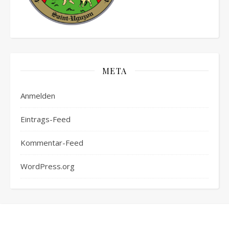
META
Anmelden
Eintrags-Feed
Kommentar-Feed
WordPress.org