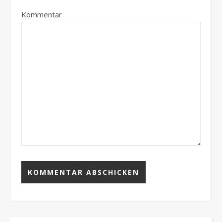
Kommentar