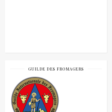
GUILDE DES FROMAGERS