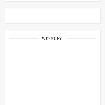
WERBUNG