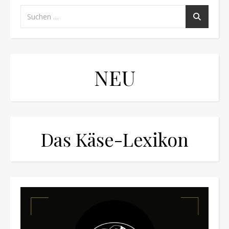
NEU
Das Käse-Lexikon