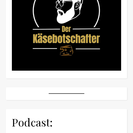
Podcast: