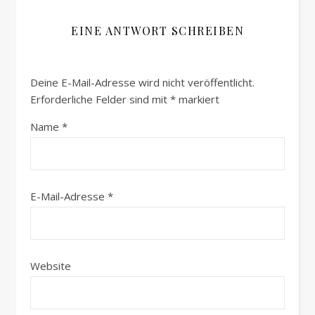
EINE ANTWORT SCHREIBEN
Deine E-Mail-Adresse wird nicht veröffentlicht.
Erforderliche Felder sind mit
*
markiert
Name
*
E-Mail-Adresse
*
Website