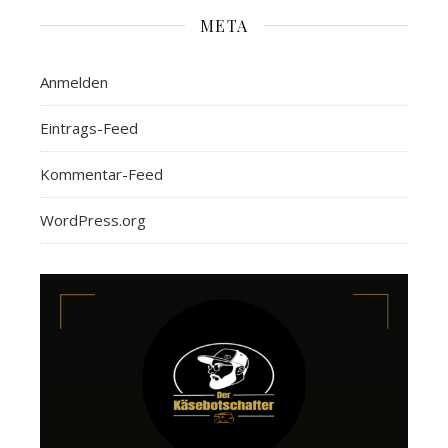
META
Anmelden
Eintrags-Feed
Kommentar-Feed
WordPress.org