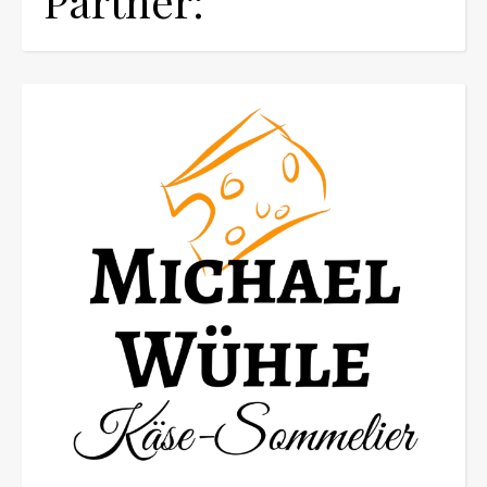
Partner: