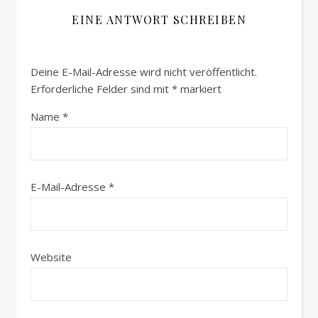
EINE ANTWORT SCHREIBEN
Deine E-Mail-Adresse wird nicht veröffentlicht.
Erforderliche Felder sind mit
*
markiert
Name
*
E-Mail-Adresse
*
Website