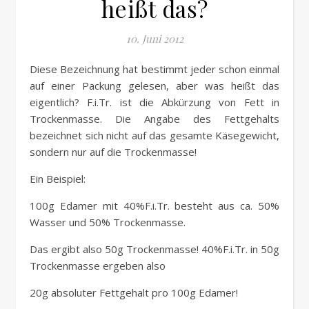
heißt das?
10. Juni 2012
Diese Bezeichnung hat bestimmt jeder schon einmal
auf einer Packung gelesen, aber was heißt das
eigentlich? F.i.Tr. ist die Abkürzung von Fett in
Trockenmasse. Die Angabe des Fettgehalts
bezeichnet sich nicht auf das gesamte Käsegewicht,
sondern nur auf die Trockenmasse!
Ein Beispiel:
100g Edamer mit 40%F.i.Tr. besteht aus ca. 50%
Wasser und 50% Trockenmasse.
Das ergibt also 50g Trockenmasse! 40%F.i.Tr. in 50g
Trockenmasse ergeben also
20g absoluter Fettgehalt pro 100g Edamer!