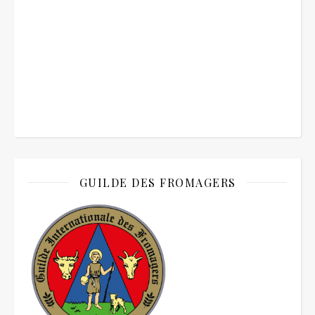
GUILDE DES FROMAGERS