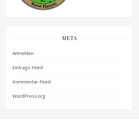
META
Anmelden
Eintrags-Feed
Kommentar-Feed
WordPress.org