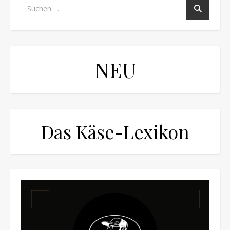
NEU
Das Käse-Lexikon