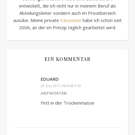
entwickelt, die ich nicht nur in meinem Beruf als
Abteilungsleiter sondern auch im Privatbereich
ausübe. Meine private
Käseseite
habe ich schon seit
2006, an der im Prinzip täglich gearbeitet wird.
EIN KOMMENTAR
EDUARD
23. JULI 2017 UM 8:09 P.M.
ANTWORTEN
Fett in der Trockenmasse