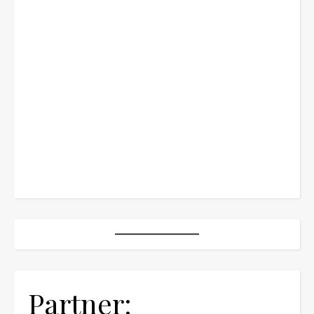
Partner: