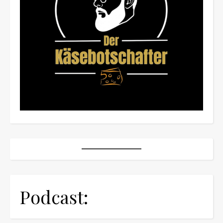
Podcast: