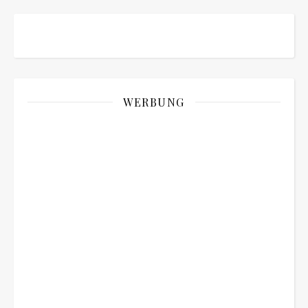
WERBUNG