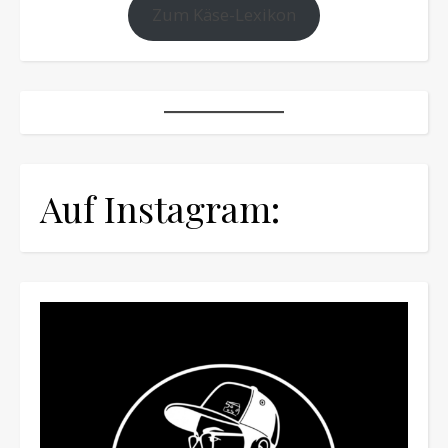
Zum Käse-Lexikon
Auf Instagram: