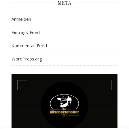
META
Anmelden
Eintrags-Feed
Kommentar-Feed
WordPress.org