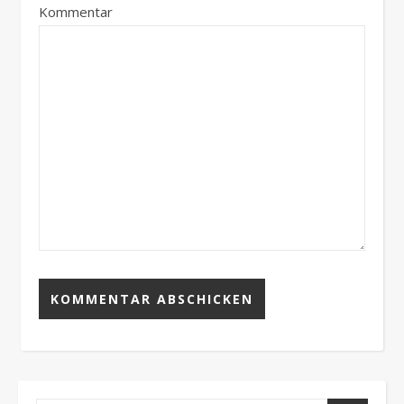
Kommentar