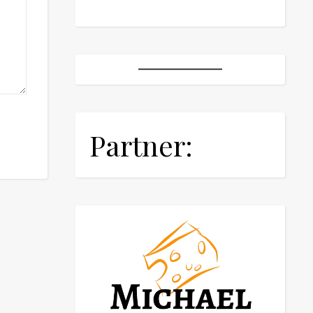
Partner: