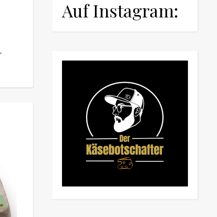
Auf Instagram:
,