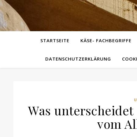
STARTSEITE
KÄSE- FACHBEGRIFFE
DATENSCHUTZERKLÄRUNG
COOKI
Was unterscheidet 
vom Al