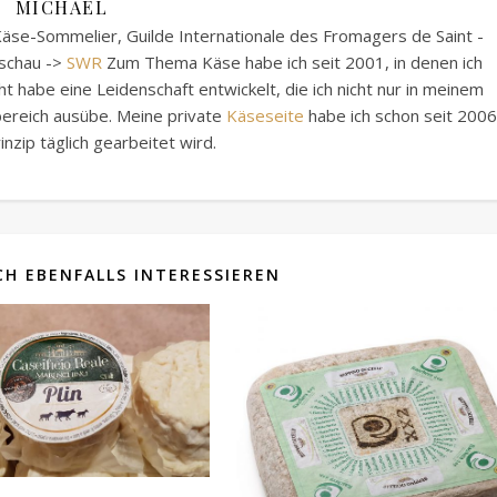
MICHAEL
äse-Sommelier, Guilde Internationale des Fromagers de Saint -
sschau ->
SWR
Zum Thema Käse habe ich seit 2001, in denen ich
 habe eine Leidenschaft entwickelt, die ich nicht nur in meinem
tbereich ausübe. Meine private
Käseseite
habe ich schon seit 2006
inzip täglich gearbeitet wird.
H EBENFALLS INTERESSIEREN