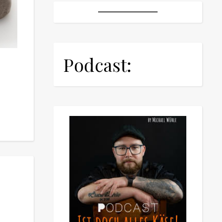
Podcast: