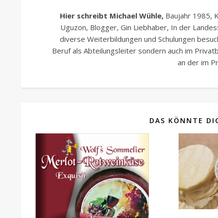
Hier schreibt Michael Wühle,
Baujahr 1985, K
Uguzon, Blogger, Gin Liebhaber, In der Lande
diverse Weiterbildungen und Schulungen besucht
Beruf als Abteilungsleiter sondern auch im Priva
an der im Pr
DAS KÖNNTE DIC