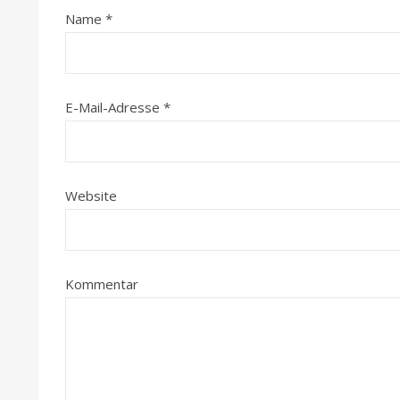
Name
*
E-Mail-Adresse
*
Website
Kommentar