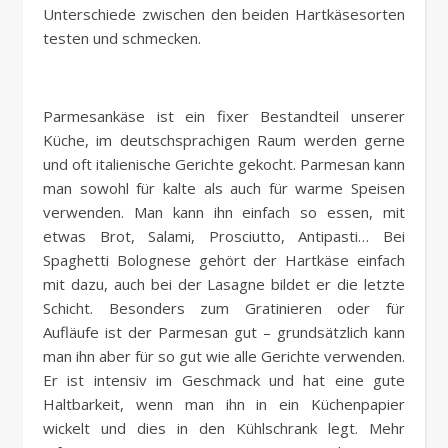
Unterschiede zwischen den beiden Hartkäsesorten
testen und schmecken.
Parmesankäse ist ein fixer Bestandteil unserer
Küche, im deutschsprachigen Raum werden gerne
und oft italienische Gerichte gekocht. Parmesan kann
man sowohl für kalte als auch für warme Speisen
verwenden. Man kann ihn einfach so essen, mit
etwas Brot, Salami, Prosciutto, Antipasti… Bei
Spaghetti Bolognese gehört der Hartkäse einfach
mit dazu, auch bei der Lasagne bildet er die letzte
Schicht. Besonders zum Gratinieren oder für
Aufläufe ist der Parmesan gut – grundsätzlich kann
man ihn aber für so gut wie alle Gerichte verwenden.
Er ist intensiv im Geschmack und hat eine gute
Haltbarkeit, wenn man ihn in ein Küchenpapier
wickelt und dies in den Kühlschrank legt. Mehr