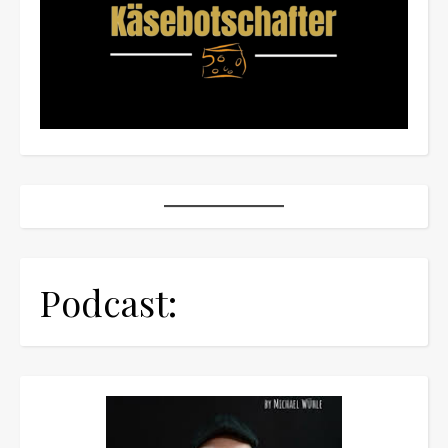
Podcast: