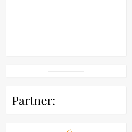
Partner: