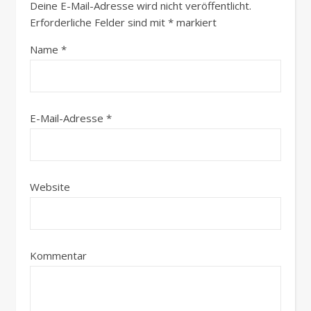
Deine E-Mail-Adresse wird nicht veröffentlicht.
Erforderliche Felder sind mit
*
markiert
Name
*
E-Mail-Adresse
*
Website
Kommentar