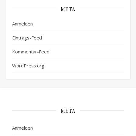
META
Anmelden
Eintrags-Feed
Kommentar-Feed
WordPress.org
META
Anmelden