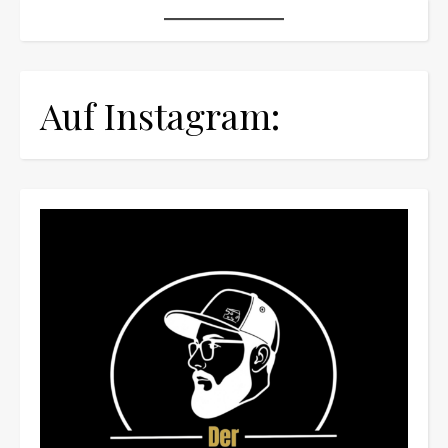
Auf Instagram: