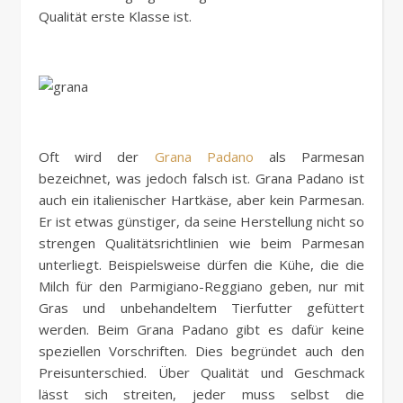
Qualität erste Klasse ist.
Oft wird der
Grana Padano
als Parmesan
bezeichnet, was jedoch falsch ist. Grana Padano ist
auch ein italienischer Hartkäse, aber kein Parmesan.
Er ist etwas günstiger, da seine Herstellung nicht so
strengen Qualitätsrichtlinien wie beim Parmesan
unterliegt. Beispielsweise dürfen die Kühe, die die
Milch für den Parmigiano-Reggiano geben, nur mit
Gras und unbehandeltem Tierfutter gefüttert
werden. Beim Grana Padano gibt es dafür keine
speziellen Vorschriften. Dies begründet auch den
Preisunterschied. Über Qualität und Geschmack
lässt sich streiten, jeder muss selbst die