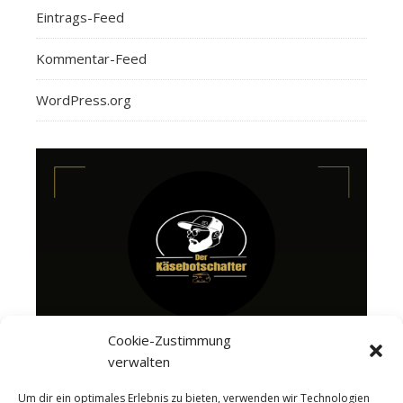
Eintrags-Feed
Kommentar-Feed
WordPress.org
Cookie-Zustimmung
verwalten
Um dir ein optimales Erlebnis zu bieten, verwenden wir Technologien