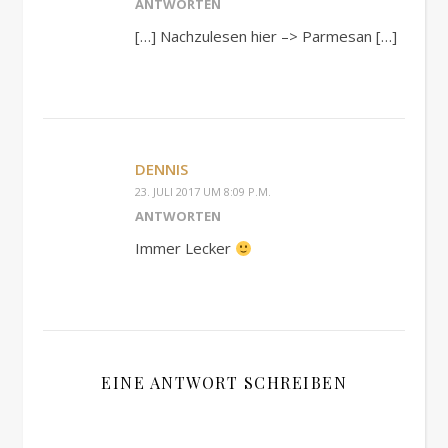
ANTWORTEN
[…] Nachzulesen hier –> Parmesan […]
DENNIS
23. JULI 2017 UM 8:09 P.M.
ANTWORTEN
Immer Lecker
EINE ANTWORT SCHREIBEN