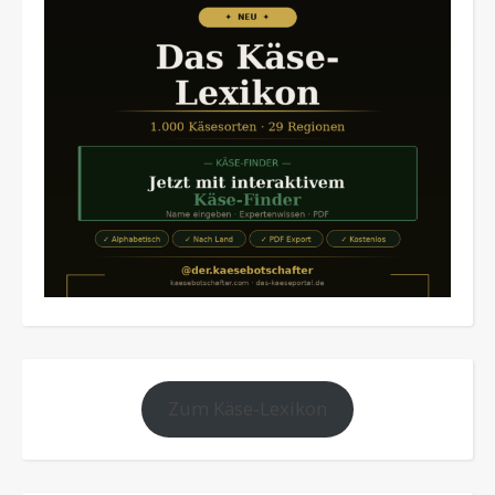
Zum Käse-Lexikon