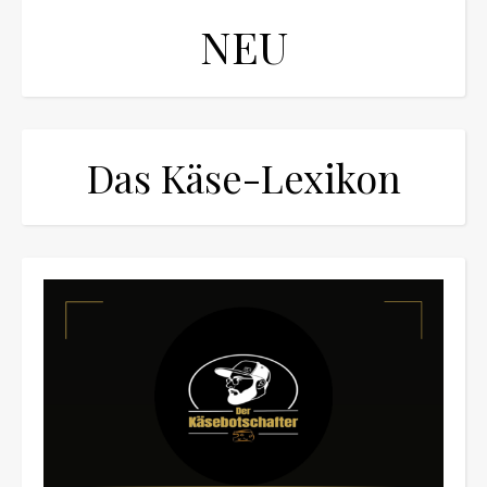
NEU
Das Käse-Lexikon