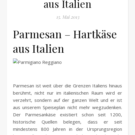
aus Italien
15. Mai 2013
Parmesan – Hartkäse
aus Italien
Parmesan ist weit über die Grenzen Italiens hinaus
berühmt, nicht nur im italienischen Raum wird er
verzehrt, sondern auf der ganzen Welt und er ist
aus unserem Speiseplan nicht mehr wegzudenken.
Der Parmesankäse existiert schon seit 1200,
historische Quellen belegen, dass er seit
mindestens 800 Jahren in der Ursprungsregion