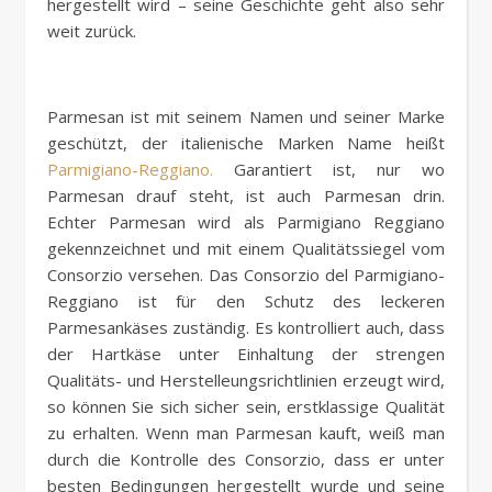
hergestellt wird – seine Geschichte geht also sehr
weit zurück.
Parmesan ist mit seinem Namen und seiner Marke
geschützt, der italienische Marken Name heißt
Parmigiano-Reggiano.
Garantiert ist, nur wo
Parmesan drauf steht, ist auch Parmesan drin.
Echter Parmesan wird als Parmigiano Reggiano
gekennzeichnet und mit einem Qualitätssiegel vom
Consorzio versehen. Das Consorzio del Parmigiano-
Reggiano ist für den Schutz des leckeren
Parmesankäses zuständig. Es kontrolliert auch, dass
der Hartkäse unter Einhaltung der strengen
Qualitäts- und Herstelleungsrichtlinien erzeugt wird,
so können Sie sich sicher sein, erstklassige Qualität
zu erhalten. Wenn man Parmesan kauft, weiß man
durch die Kontrolle des Consorzio, dass er unter
besten Bedingungen hergestellt wurde und seine