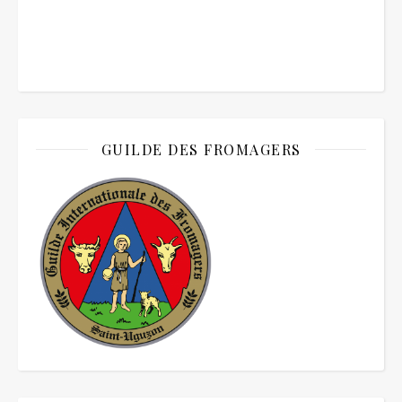
GUILDE DES FROMAGERS