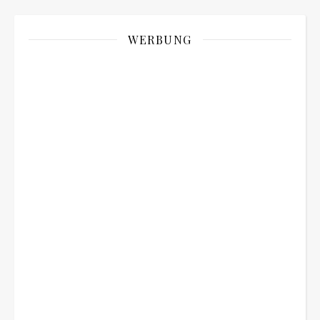
WERBUNG