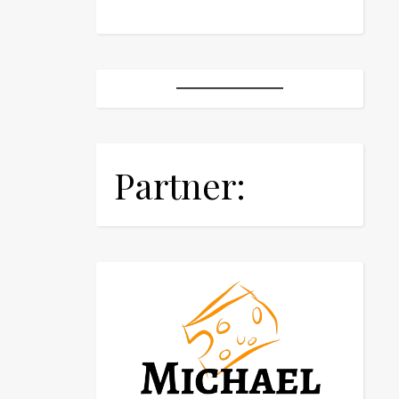
Partner: