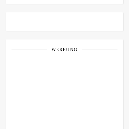
WERBUNG