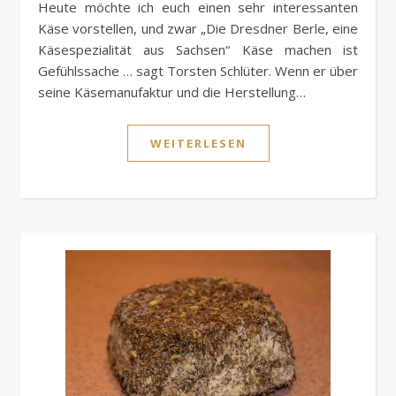
Heute möchte ich euch einen sehr interessanten
Käse vorstellen, und zwar „Die Dresdner Berle, eine
Käsespezialität aus Sachsen“ Käse machen ist
Gefühlssache … sagt Torsten Schlüter. Wenn er über
seine Käsemanufaktur und die Herstellung…
WEITERLESEN