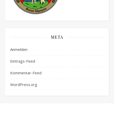
META
Anmelden
Eintrags-Feed
Kommentar-Feed
WordPress.org