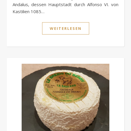
Andalus, dessen Hauptstadt durch Alfonso VI. von
Kastilien 1085…
WEITERLESEN