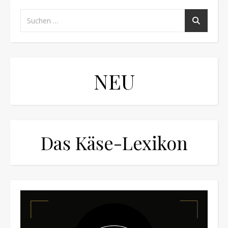
NEU
Das Käse-Lexikon