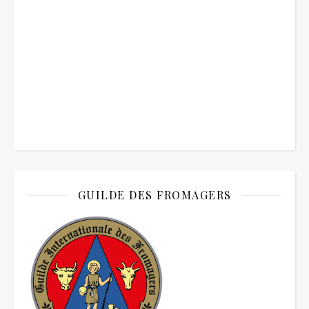
GUILDE DES FROMAGERS