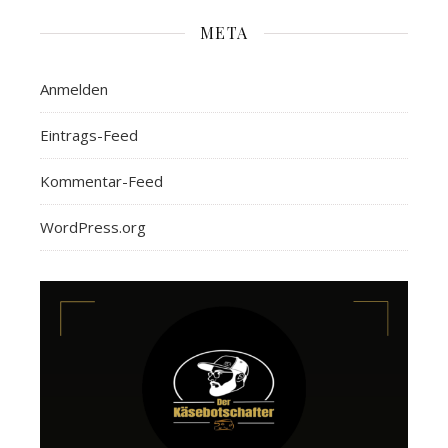
META
Anmelden
Eintrags-Feed
Kommentar-Feed
WordPress.org