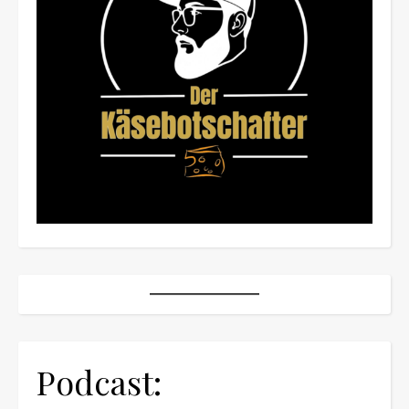
Podcast: