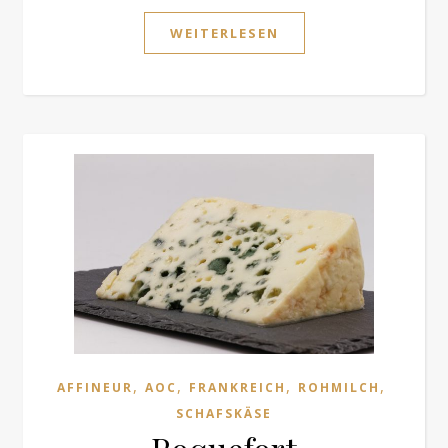
WEITERLESEN
,
,
,
,
AFFINEUR
AOC
FRANKREICH
ROHMILCH
SCHAFSKÄSE