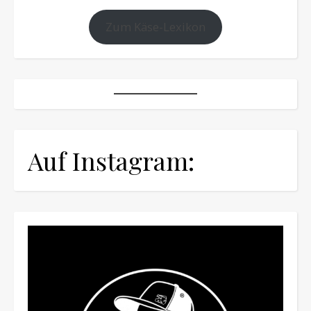
Zum Käse-Lexikon
Auf Instagram: