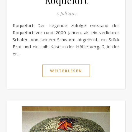
Roquefort
1. Juli 2012
Roquefort Der Legende zufolge entstand der
Roquefort vor rund 2000 Jahren, als ein verliebter
Schäfer, von seinem Schwarm abgelenkt, ein Stück
Brot und ein Laib Käse in der Höhle vergaß, in der
er…
WEITERLESEN